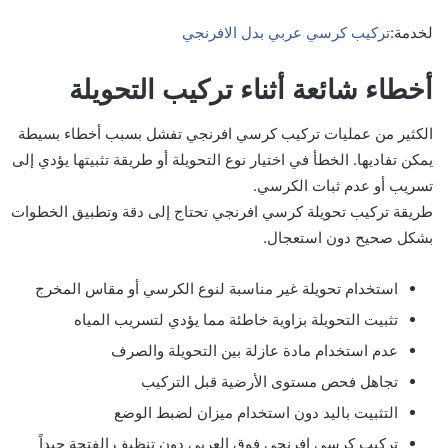
لخدمة:
تركيب كرسي عربي بدل الافرنجي
أخطاء شائعة أثناء تركيب التحويلة
الكثير من عمليات تركيب كرسي افرنجي تفشل بسبب أخطاء بسيطة
يمكن تفاديها. الخطأ في اختيار نوع التحويلة أو طريقة تثبيتها يؤدي إلى
تسريب أو عدم ثبات الكرسي.
طريقة تركيب تحويلة كرسي افرنجي تحتاج إلى دقة وتطبيق الخطوات
بشكل صحيح دون استعجال.
استخدام تحويلة غير مناسبة لنوع الكرسي أو مقاس المخرج
تثبيت التحويلة بزاوية خاطئة مما يؤدي لتسريب المياه
عدم استخدام مادة عازلة بين التحويلة والصرف
تجاهل فحص مستوى الأرضية قبل التركيب
التثبيت باليد دون استخدام ميزان لضبط الوضع
تركيب كرسي افرنجي فوق العربي دون تنظيف الفتحة جيداً