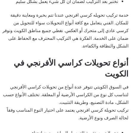
نختبر بعد التركيب لضمان أن كل شيء يعمل بشكل سليم
خدمة تركيب تحويله كرسي افرنجي عندنا تتم بخبرة ومعاينة دقيقة
للمكان. الفني يتعامل مع كافة أنواع التحويلات سواء للتحويل من
كرسي عادي إلى متحرك أو العكس. نغطي جميع مناطق الكويت ونوفر
ضمان على الخدمة. الفكرة هي التركيب المحترف مع الحفاظ على
الشكل والنظافة والكفاءة.
أنواع تحويلات كراسي الأفرنجي في
الكويت
في السوق الكويتي تتوفر عدة أنواع من تحويلات كراسي الأفرنجي
لتناسب كل نوع من الكراسي الأرضية أو المعلقة. تختلف الأنواع حسب
الشكل، مادة التصنيع، وطريقة التثبيت.
تركيب تحويلة كرسي افرنجي يعتمد على اختيار النوع المناسب وفقاً
لحالة الصرف ونوع الأرضية.
تحويلات مستقيمة للتوصيل المباشر بدون انحناء