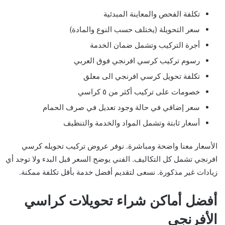
تكلفة الفحص والمعاينة المبدئية
سعر التحويلة (يختلف حسب النوع والمادة)
أجرة التركيب وتشمل ضمان الخدمة
رسوم تركيب كرسي افرنجي فوق العربي
تكلفة تحويل كرسي افرنجي الى معلق
خصومات على تركيب أكثر من ٥ كراسي
سعر إضافي في حالة وجود تعديل في صرف الحمام
أسعار ثابتة وتشمل المواد والخدمة والتنظيف
الأسعار معنا واضحة ومباشرة. نوفر عروض تركيب تحويله كرسي
افرنجي تشمل كل التكاليف. الفني يوضح السعر قبل البدء ولا توجد أي
زيادات غير مذكورة. نسعى لتقديم أفضل خدمة بأقل تكلفة ممكنة.
أفضل أماكن شراء تحويلات كراسي
الأفرنجي