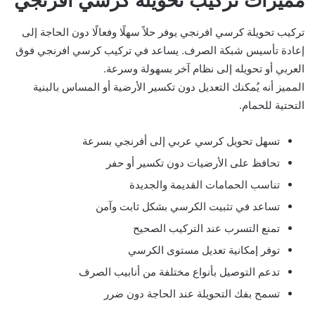
مميزات تركيب تحويلة كرسي افرنجي
تركيب تحويلة كرسي افرنجي يوفر حلاً سهلًا وفعالًا دون الحاجة إلى
إعادة تأسيس شبكة الصرف. يساعد في تركيب كرسي افرنجي فوق
العربي أو تحويله إلى نظام آخر بسهولة وسرعة.
المميز أنه يُمكنك التعديل دون تكسير الأرضية أو المساس بالبنية
التحتية للحمام.
تسهل تحويل كرسي عربي إلى أفرنجي بسرعة
تحافظ على الأرضيات دون تكسير أو حفر
تناسب الحمامات القديمة والجديدة
تساعد في تثبيت الكرسي بشكل ثابت وآمن
تمنع التسرب عند التركيب الصحيح
توفر إمكانية تعديل مستوى الكرسي
تدعم التوصيل بأنواع مختلفة من أنابيب الصرف
تسمح بفك التحويلة عند الحاجة دون ضرر