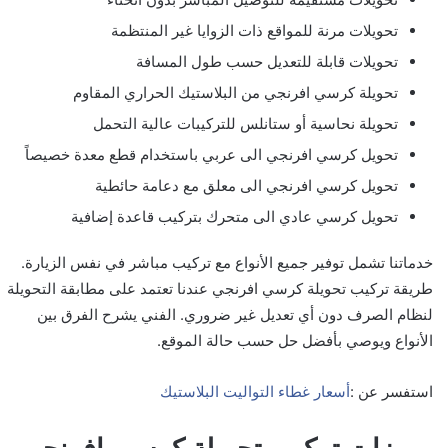
تحويلات مرنة للمواقع ذات الزوايا غير المنتظمة
تحويلات قابلة للتعديل حسب طول المسافة
تحويلة كرسي افرنجي من البلاستيك الحراري المقاوم
تحويلة نحاسية أو ستانلس للتركيبات عالية التحمل
تحويل كرسي افرنجي الى عربي باستخدام قطع معدة خصيصاً
تحويل كرسي افرنجي الى معلق مع دعامة حائطية
تحويل كرسي عادي الى متحرك بتركيب قاعدة إضافية
خدماتنا تشمل توفير جميع الأنواع مع تركيب مباشر في نفس الزيارة.
طريقة تركيب تحويلة كرسي افرنجي عندنا تعتمد على مطابقة التحويلة
لنظام الصرف دون أي تعديل غير ضروري. الفني يشرح الفرق بين
الأنواع ويوصي بأفضل حل حسب حالة الموقع.
استفسر عن :
أسعار غطاء التواليت البلاستيك