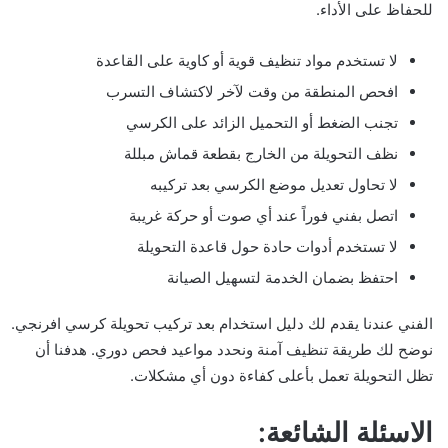
للحفاظ على الأداء.
لا تستخدم مواد تنظيف قوية أو كاوية على القاعدة
افحص المنطقة من وقت لآخر لاكتشاف التسرب
تجنب الضغط أو التحميل الزائد على الكرسي
نظف التحويلة من الخارج بقطعة قماش مبللة
لا تحاول تعديل موضع الكرسي بعد تركيبه
اتصل بفني فوراً عند أي صوت أو حركة غريبة
لا تستخدم أدوات حادة حول قاعدة التحويلة
احتفظ بضمان الخدمة لتسهيل الصيانة
الفني عندنا يقدم لك دليل استخدام بعد تركيب تحويلة كرسي افرنجي.
نوضح لك طريقة تنظيف آمنة ونحدد مواعيد فحص دوري. هدفنا أن
تظل التحويلة تعمل بأعلى كفاءة دون أي مشكلات.
الاسئلة الشائعة: