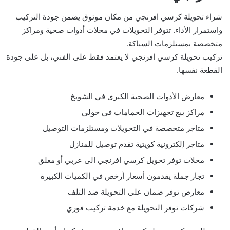
شراء تحويلة كرسي افرنجي من مكان موثوق يضمن جودة التركيب
واستمرار الأداء. تتوفر التحويلات في محلات أدوات صحية ومراكز
متخصصة بمستلزمات السباكة.
تركيب تحويلة كرسي افرنجي لا يعتمد فقط على الفني، بل على جودة
القطعة نفسها.
معارض الأدوات الصحية الكبرى في الشويخ
مراكز بيع تجهيزات الحمامات في حولي
متاجر متخصصة في التحويلات ومستلزمات التوصيل
متاجر إلكترونية كويتية تقدم توصيل للمنازل
محلات توفر تحويل كرسي افرنجي الى عربي أو معلق
تجار جملة يقدمون أسعار أرخص في الكميات الكبيرة
معارض توفر ضمان على التحويلة ضد التلف
شركات توفر التحويلة مع خدمة تركيب فوري