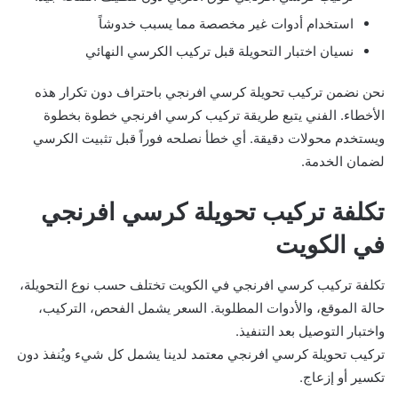
استخدام أدوات غير مخصصة مما يسبب خدوشاً
نسيان اختبار التحويلة قبل تركيب الكرسي النهائي
نحن نضمن تركيب تحويلة كرسي افرنجي باحتراف دون تكرار هذه
الأخطاء. الفني يتبع طريقة تركيب كرسي افرنجي خطوة بخطوة
ويستخدم محولات دقيقة. أي خطأ نصلحه فوراً قبل تثبيت الكرسي
لضمان الخدمة.
تكلفة تركيب تحويلة كرسي افرنجي
في الكويت
تكلفة تركيب كرسي افرنجي في الكويت تختلف حسب نوع التحويلة،
حالة الموقع، والأدوات المطلوبة. السعر يشمل الفحص، التركيب،
واختبار التوصيل بعد التنفيذ.
تركيب تحويلة كرسي افرنجي معتمد لدينا يشمل كل شيء ويُنفذ دون
تكسير أو إزعاج.