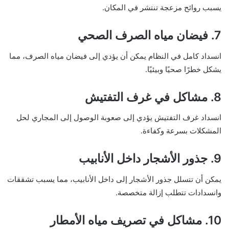
يسبب روائح مزعجة تنتشر في المكان.
7. فيضان مياه الصرف الصحي
انسداد كامل في النظام يمكن أن يؤدي إلى فيضان مياه الصرف، مما
يشكل خطرًا صحيًا وبيئيًا.
8. مشاكل في غرف التفتيش
انسداد غرف التفتيش يؤدي إلى صعوبة الوصول إلى المجاري لحل
المشكلات بسرعة وكفاءة.
9. جذور الأشجار داخل الأنابيب
يمكن أن تتسلل جذور الأشجار إلى داخل الأنابيب، مما يسبب تشققات
وانسدادات تتطلب إزالة متخصصة.
10. مشاكل في تصريف مياه الأمطار