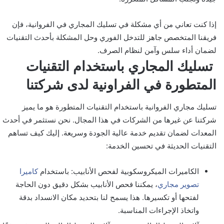
إذا كنت تعاني من أي مشكلة في تسليك المجاري في الفروانية، فإن
فريقنا المتخصص جاهز للتدخل الفوري وحل المشكلة بأحدث التقنيات
لضمان أداء سلس وآمن لنظام الصرف.
تسليك المجاري باستخدام التقنيات
المتطورة في الفراونية لدى شركتنا
تسليك مجاري الفروانية باستخدام التقنيات المتطورة هو ما يميز
شركتنا عن غيرها من الشركات في هذا المجال. نحن نستثمر في أحدث
المعدات لضمان تقديم خدمة عالية الجودة وسريعة. إليك كيف تساهم
التقنيات الحديثة في تحسين الخدمة:
الكاميرات الميكروسكوبية لفحص الأنابيب: باستخدام
كاميرا
تصوير مجاري
، يمكننا فحص الأنابيب بشكل دقيق دون الحاجة
لفتحها أو تكسيرها. هذا يسمح لنا بتحديد مكان الانسداد بدقة
واتخاذ الإجراءات المناسبة.