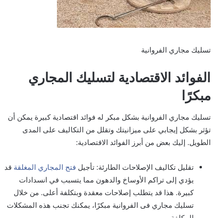
تسليك مجاري الفروانية
الفوائد الاقتصادية لتسليك المجاري
مبكرًا
تسليك مجاري الفروانية بشكل مبكر له فوائد اقتصادية كبيرة يمكن أن
تؤثر بشكل إيجابي على ميزانيتك وتقلل من التكاليف على المدى
الطويل. إليك بعض من أبرز الفوائد الاقتصادية:
تقليل تكاليف الإصلاحات الطارئة: تأجيل
فتح المجاري المغلقة
قد
يؤدي إلى تراكم الأوساخ والدهون مما يتسبب في انسدادات
كبيرة. هذا قد يتطلب إصلاحات معقدة وبتكلفة أعلى. من خلال
تسليك مجاري فی الفروانية مبكرًا، يمكنك تجنب هذه المشكلات
المكلفة.