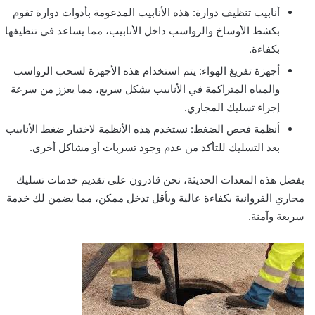
أنابيب تنظيف دوارة: هذه الأنابيب المدعومة بأدوات دوارة تقوم
بكشط الأوساخ والرواسب داخل الأنابيب، مما يساعد في تنظيفها
بكفاءة.
أجهزة تفريغ الهواء: يتم استخدام هذه الأجهزة لسحب الرواسب
والمياه المتراكمة في الأنابيب بشكل سريع، مما يعزز من سرعة
إجراء تسليك المجاري.
أنظمة فحص الضغط: نستخدم هذه الأنظمة لاختبار ضغط الأنابيب
بعد التسليك للتأكد من عدم وجود تسربات أو مشاكل أخرى.
بفضل هذه المعدات الحديثة، نحن قادرون على تقديم خدمات تسليك
مجاري الفروانية بكفاءة عالية وبأقل تدخل ممكن، مما يضمن لك خدمة
سريعة وآمنة.