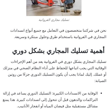
تسليك مجاري الفروانية
نحن في شركتنا متخصصون في التعامل مع جميع أنواع انسدادات
المجاري في الفروانية باستخدام طرق وحلول مبتكرة وسريعة.
أهمية تسليك المجاري بشكل دوري
تسليك المجاري بشكل دوري في الفروانية يعد من أهم الإجراءات
الوقائية التي يجب اتباعها للحفاظ على أداء النظام الصحي في منزلك
أو عملك. إليك لماذا يجب أن يكون التسليك الدوري جزءًا من روتين
الصيانة:
الوقاية من الانسدادات الكبيرة: التسليك الدوري يساعد في إزالة
التراكمات والدهون قبل أن تتحول إلى انسدادات كبيرة. هذا يمنع
مشاكل مستقبلية مثل فيضان المياه أو انفجار الأنابيب.