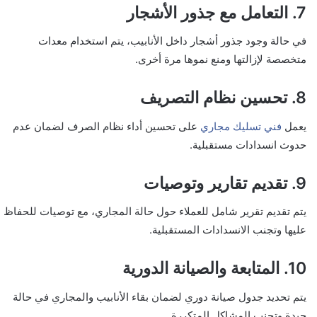
7. التعامل مع جذور الأشجار
في حالة وجود جذور أشجار داخل الأنابيب، يتم استخدام معدات
متخصصة لإزالتها ومنع نموها مرة أخرى.
8. تحسين نظام التصريف
يعمل
فني تسليك مجاري
على تحسين أداء نظام الصرف لضمان عدم
حدوث انسدادات مستقبلية.
9. تقديم تقارير وتوصيات
يتم تقديم تقرير شامل للعملاء حول حالة المجاري، مع توصيات للحفاظ
عليها وتجنب الانسدادات المستقبلية.
10. المتابعة والصيانة الدورية
يتم تحديد جدول صيانة دوري لضمان بقاء الأنابيب والمجاري في حالة
جيدة وتجنب المشاكل المتكررة.