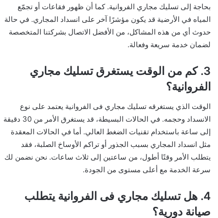
بحاجة إلى تسليك مجاري الفروانية. كما أن ظهور فقاعات أو تجمّع
المياه في الأرضية قد يكون مؤشرًا آخر على انسداد المجاري. في حالة
حدوث أي من هذه المشاكل، من الأفضل الاتصال بشركتنا المتخصصة
لضمان خدمة سريعة وفعالة.
3. كم من الوقت يستغرق تسليك مجاري
الفروانية؟
الوقت الذي يستغرقه تسليك مجاري فی الفروانية يعتمد على نوع
الانسداد وحجمه. في الحالات البسيطة، قد يستغرق الأمر من 30 دقيقة
إلى ساعة باستخدام تقنيات الضغط العالي. أما في الحالات المعقدة
مثل انسداد المجاري بسبب الجذور أو تراكم الأوساخ الصلبة، فقد
يتطلب الأمر وقتًا أطول، من ساعتين إلى ثلاث ساعات. نحن نضمن لك
سرعة الخدمة مع أعلى مستوى من الجودة.
4. هل تسليك مجاري فی الفروانية يتطلب
صيانة دورية؟