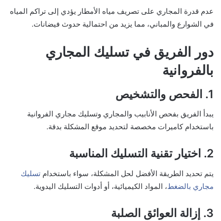
عدم قدرة المجاري على تصريف مياه الأمطار يؤدي إلى تراكم المياه
في الشوارع والمباني، مما يزيد من احتمالية حدوث فيضانات.
دور الفريق في تسليك المجاري
بالفروانية
1. الفحص والتشخيص
يبدأ الفريق بفحص الأنابيب والمجاري وتسليك مجاري الفروانية
باستخدام كاميرات مخصصة لتحديد موقع المشكلة بدقة.
2. اختيار تقنية التسليك المناسبة
يتم تحديد الطريقة الأفضل لحل المشكلة، سواء باستخدام
تسليك
مجاري بالضغط
، المواد الكيميائية، أو أدوات التسليك اليدوية.
3. إزالة العوائق الصلبة