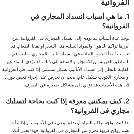
الفروانية
1. ما هي أسباب انسداد المجاري في
الفروانية؟
توجد عدة أسباب قد تؤدي إلى انسداد المجاري في الفروانية، من
أبرزها تراكم الدهون والمواد الصلبة مثل الشعر أو بقايا الطعام. قد
تتسبب أيضاً الجذور النباتية في انسداد أنابيب المجاري، خاصة في
المناطق القريبة من الأشجار. بالإضافة إلى ذلك، قد تؤدي المواد غير
القابلة للتحلل إلى انسداد الأنابيب بشكل مستمر. إذا كنت في الفروانية
أو مجاري الكويت بشكل عام، يجب أن تحرص على إجراء فحص دوري
لأن هذه الأسباب قد تؤدي إلى مشاكل خطيرة في الصرف.
2. كيف يمكنني معرفة إذا كنت بحاجة لتسليك
مجاري فی الفروانية؟
إذا كنت تواجه تراكم المياه أو تدفق بطيء في الأنابيب، أو إذا بدأت
تشم روائح كريهة تخرج من المجاري في الفروانية، فهذا يعني أنك