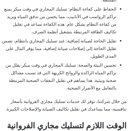
الحفاظ على كفاءة النظام: تسليك المجاري في وقت مبكر يمنع
تراكم الرواسب في الأنابيب، مما يحسن من تدفق المياه ويزيد
من كفاءة النظام بشكل عام. هذه الكفاءة تساعد في تقليل
تكاليف الطاقة المرتبطة بتشغيل أنظمة الصرف.
تقليل الحاجة لصيانة إضافية: عند تسليك المجاري بانتظام، تضمن
تقليل الحاجة إلى إصلاحات صيانة إضافية، مما يوفر المال على
المدى الطويل.
تحسين البيئة والصحة: تسليك المجاري في وقت مبكر يقلل من
تراكم المياه الراكدة والروائح الكريهة التي قد تسبب مشاكل
صحية وبيئية. هذا يساهم في تقليل النفقات الصحية المرتبطة
بالتعامل مع الأضرار الصحية.
من خلال شركتنا، نوفر لك خدمات تسليك مجاري الفروانية بأسعار
تنافسية، مما يساعدك في تقليل تكاليف الصيانة والإصلاحات الكبيرة.
الوقت اللازم لتسليك مجاري الفروانية