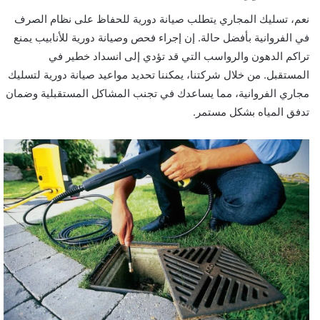
نعم، تسليك المجاري يتطلب صيانة دورية للحفاظ على نظام الصرف
في الفروانية بأفضل حالة. إن إجراء فحص وصيانة دورية للأنابيب يمنع
تراكم الدهون والرواسب التي قد تؤدي إلى انسداد خطير في
المستقبل. من خلال شركتنا، يمكننا تحديد مواعيد صيانة دورية لتسليك
مجاري الفروانية، مما يساعدك في تجنب المشاكل المستقبلية وضمان
تدفق المياه بشكل مستمر.