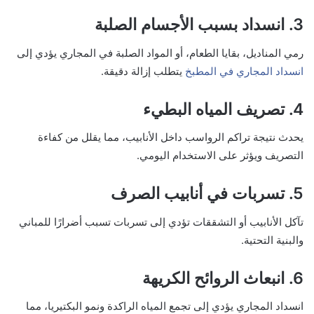
3. انسداد بسبب الأجسام الصلبة
رمي المناديل، بقايا الطعام، أو المواد الصلبة في المجاري يؤدي إلى
انسداد المجاري في المطبخ
يتطلب إزالة دقيقة.
4. تصريف المياه البطيء
يحدث نتيجة تراكم الرواسب داخل الأنابيب، مما يقلل من كفاءة
التصريف ويؤثر على الاستخدام اليومي.
5. تسربات في أنابيب الصرف
تآكل الأنابيب أو التشققات تؤدي إلى تسربات تسبب أضرارًا للمباني
والبنية التحتية.
6. انبعاث الروائح الكريهة
انسداد المجاري يؤدي إلى تجمع المياه الراكدة ونمو البكتيريا، مما