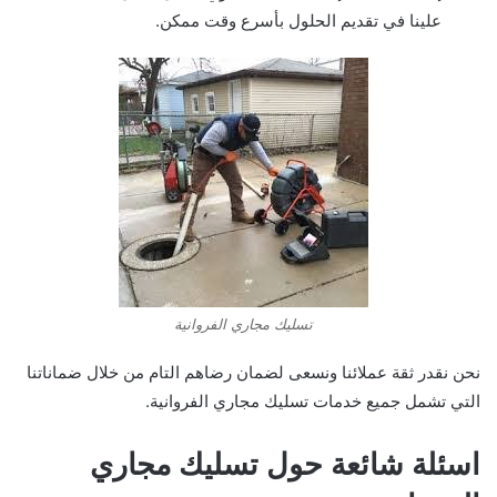
علينا في تقديم الحلول بأسرع وقت ممكن.
تسليك مجاري الفروانية
نحن نقدر ثقة عملائنا ونسعى لضمان رضاهم التام من خلال ضماناتنا
التي تشمل جميع خدمات تسليك مجاري الفروانية.
اسئلة شائعة حول
تسليك مجاري