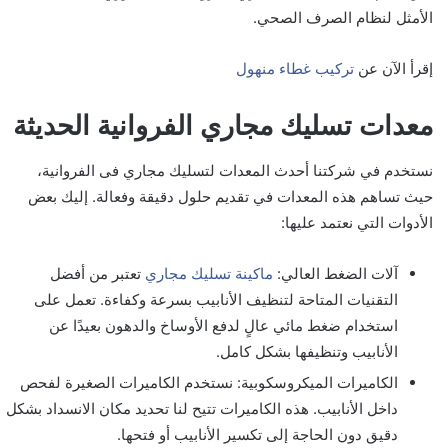
الأمثل لنظام الصرف الصحي.
إقرأ الآن عن
تركيب غطاء منهول
معدات تسليك مجاري الفروانية الحديثة
نستخدم في شركتنا أحدث المعدات لتسليك مجاري فی الفروانية،
حيث تساهم هذه المعدات في تقديم حلول دقيقة وفعالة. إليك بعض
الأدوات التي نعتمد عليها:
آلات الضغط العالي:
ماكينة تسليك مجاري
تعتبر من أفضل
التقنيات المتاحة لتنظيف الأنابيب بسرعة وكفاءة. تعمل على
استخدام ضغط مائي عالٍ لدفع الأوساخ والدهون بعيدًا عن
الأنابيب وتنظيفها بشكل كامل.
الكاميرات الميكروسكوبية: نستخدم الكاميرات الصغيرة لفحص
داخل الأنابيب. هذه الكاميرات تتيح لنا تحديد مكان الانسداد بشكل
دقيق دون الحاجة إلى تكسير الأنابيب أو فتحها.