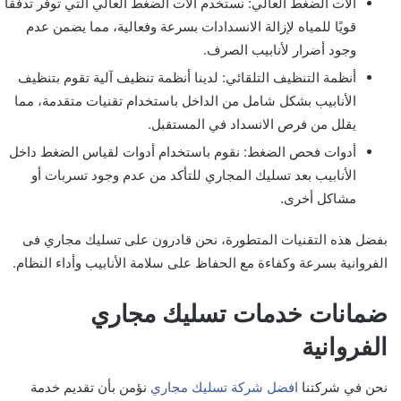
آلات الضغط العالي: نستخدم آلات الضغط العالي التي توفر تدفقًا
قويًا للمياه لإزالة الانسدادات بسرعة وفعالية، مما يضمن عدم
وجود أضرار لأنابيب الصرف.
أنظمة التنظيف التلقائي: لدينا أنظمة تنظيف آلية تقوم بتنظيف
الأنابيب بشكل شامل من الداخل باستخدام تقنيات متقدمة، مما
يقلل من فرص الانسداد في المستقبل.
أدوات فحص الضغط: نقوم باستخدام أدوات لقياس الضغط داخل
الأنابيب بعد تسليك المجاري للتأكد من عدم وجود تسربات أو
مشاكل أخرى.
بفضل هذه التقنيات المتطورة، نحن قادرون على تسليك مجاري فی
الفروانية بسرعة وكفاءة مع الحفاظ على سلامة الأنابيب وأداء النظام.
ضمانات خدمات تسليك مجاري
الفروانية
نحن في شركتنا
افضل شركة تسليك مجاري
نؤمن بأن تقديم خدمة