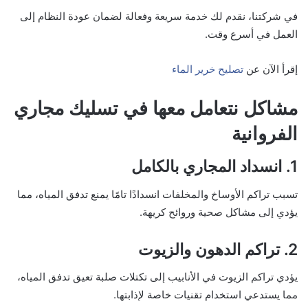
في شركتنا، نقدم لك خدمة سريعة وفعالة لضمان عودة النظام إلى
العمل في أسرع وقت.
إقرأ الآن عن
تصليح خرير الماء
مشاكل نتعامل معها في تسليك مجاري
الفروانية
1. انسداد المجاري بالكامل
تسبب تراكم الأوساخ والمخلفات انسدادًا تامًا يمنع تدفق المياه، مما
يؤدي إلى مشاكل صحية وروائح كريهة.
2. تراكم الدهون والزيوت
يؤدي تراكم الزيوت في الأنابيب إلى تكتلات صلبة تعيق تدفق المياه،
مما يستدعي استخدام تقنيات خاصة لإذابتها.