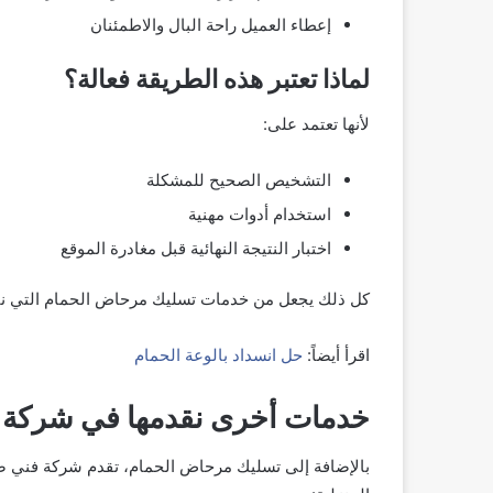
إعطاء العميل راحة البال والاطمئنان
لماذا تعتبر هذه الطريقة فعالة؟
لأنها تعتمد على:
التشخيص الصحيح للمشكلة
استخدام أدوات مهنية
اختبار النتيجة النهائية قبل مغادرة الموقع
كل ذلك يجعل من خدمات تسليك مرحاض الحمام التي نقدمها 
اقرأ أيضاً:
حل انسداد بالوعة الحمام
خدمات أخرى نقدمها في شركة
بالإضافة إلى
تسليك مرحاض الحمام، تقدم شركة فني صحي