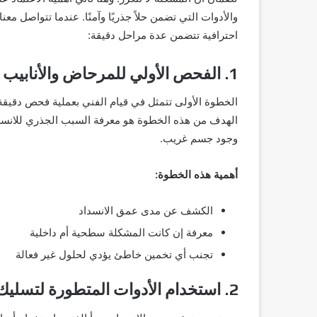
احترافية تتضمن عدة مراحل دقيقة:
1. الفحص الأولي للمرحاض والأنابيب
الخطوة الأولى تتمثل في قيام الفني بعملية فحص دقيق
الهدف من هذه الخطوة هو معرفة السبب الجذري للانسداد،
وجود جسم غريب.
أهمية هذه الخطوة:
الكشف عن مدى عمق الانسداد
معرفة إن كانت المشكلة سطحية أم داخلية
تجنب أي تخمين خاطئ يؤدي لحلول غير فعالة
2. استخدام الأدوات المتطورة لتسليك مرحاض الحمام