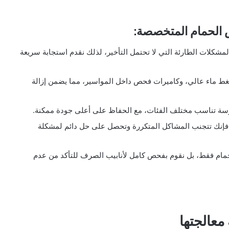
 الحمام المتخصصة:
مشكلات الطارئة التي لا تحتمل التأخير، لذلك نقدم استجابة سريعة
ط ماء عالي، وكاميرات فحص داخل المواسير، مما يضمن إزالة
وسة تناسب مختلف الفئات، مع الحفاظ على أعلى جودة ممكنة.
نك تتجنب المشاكل المتكررة وتحصل على حل دائم لمشكلة
مام فقط، بل نقوم بفحص كامل لأنابيب الصرف للتأكد من عدم
معالجتها