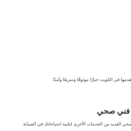
في الكويت خيارًا موثوقًا وسريعًا وآمنًا.
 فني صحي
 العديد من الخدمات الأخرى لتلبية احتياجاتك في الصيانة