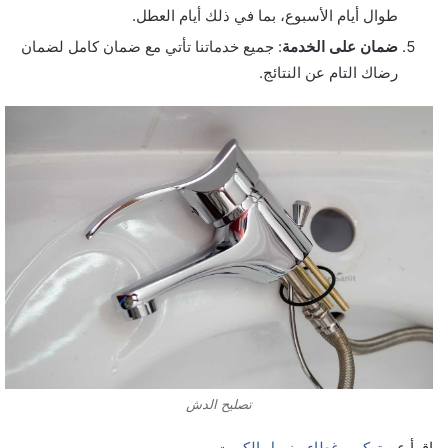
طوال أيام الأسبوع، بما في ذلك أيام العطل.
ضمان على الخدمة
: جميع خدماتنا تأتي مع ضمان كامل لضمان
رضاك التام عن النتائج.
تصليح الدش
اقرأ عن
تركيب غطاء منهول الكويت