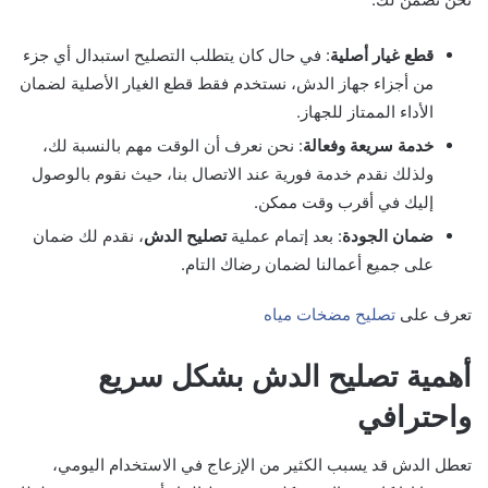
قطع غيار أصلية
: في حال كان يتطلب التصليح استبدال أي جزء
من أجزاء جهاز الدش، نستخدم فقط قطع الغيار الأصلية لضمان
الأداء الممتاز للجهاز.
خدمة سريعة وفعالة
: نحن نعرف أن الوقت مهم بالنسبة لك،
ولذلك نقدم خدمة فورية عند الاتصال بنا، حيث نقوم بالوصول
إليك في أقرب وقت ممكن.
ضمان الجودة
: بعد إتمام عملية
تصليح الدش
، نقدم لك ضمان
على جميع أعمالنا لضمان رضاك التام.
تعرف على
تصليح مضخات مياه
أهمية تصليح الدش بشكل سريع
واحترافي
تعطل الدش قد يسبب الكثير من الإزعاج في الاستخدام اليومي،