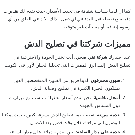
كما أن لدينا سياسة شفافة في تحديد الأسعار، حيث نقدم لك تقديرات
دقيقة ومتفصلة قبل البدء في أي عمل. لذلك، لا داعي للقلق من أي
رسوم إضافية أو مفاجآت غير متوقعة.
مميزات شركتنا في تصليح الدش
عند اختيارك
شركة فني صحي
، أنت تختار الجودة والاحترافية في
تصليح الدش. إليك أبرز المميزات التي تجعلنا الخيار الأول في الكويت:
فنيون محترفون
: لدينا فريق من الفنيين المتخصصين الذين
يمتلكون الخبرة الكبيرة في تصليح وصيانة الدش.
أسعار تنافسية
: نحن نقدم أسعار معقولة تتناسب مع ميزانيتك
دون المساس بالجودة.
خدمة سريعة
: نقدم خدمة تصليح الدش بسرعة كبيرة، حيث يمكننا
الوصول إلى موقعك خلال وقت قصير بعد الاتصال.
خدمة على مدار الساعة
: نحن نقدم خدماتنا على مدار الساعة