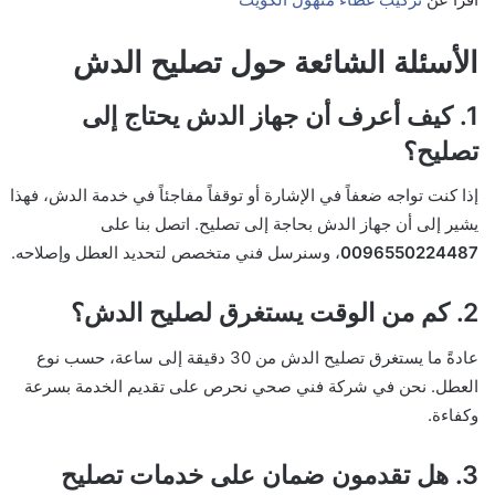
الأسئلة الشائعة حول تصليح الدش
1. كيف أعرف أن جهاز الدش يحتاج إلى
تصليح؟
إذا كنت تواجه ضعفاً في الإشارة أو توقفاً مفاجئاً في خدمة الدش، فهذا
يشير إلى أن جهاز الدش بحاجة إلى تصليح. اتصل بنا على
0096550224487
، وسنرسل فني متخصص لتحديد العطل وإصلاحه.
2. كم من الوقت يستغرق لصليح الدش؟
عادةً ما يستغرق تصليح الدش من 30 دقيقة إلى ساعة، حسب نوع
العطل. نحن في شركة فني صحي نحرص على تقديم الخدمة بسرعة
وكفاءة.
3. هل تقدمون ضمان على خدمات تصليح