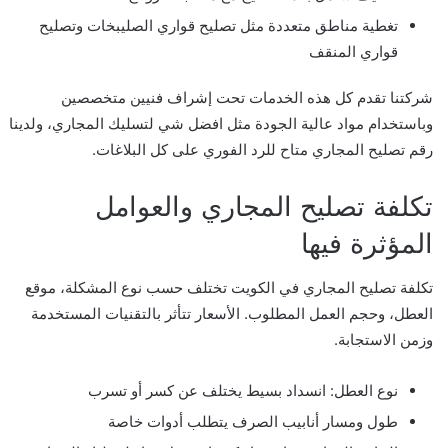
تغطية مناطق متعددة مثل تصليح قواري الصليبخات وتصليح
قواري المنقف
شركتنا تقدم كل هذه الخدمات تحت إشراف فنيين متخصصين
وباستخدام مواد عالية الجودة مثل افضل شي لتسليك المجاري، ولدينا
رقم تصليح المجاري متاح للرد الفوري على كل البلاغات.
تكلفة تصليح المجاري والعوامل
المؤثرة فيها
تكلفة تصليح المجاري في الكويت تختلف حسب نوع المشكلة، موقع
العطل، وحجم العمل المطلوب. الأسعار تتأثر بالتقنيات المستخدمة
وزمن الاستجابة.
نوع العطل: انسداد بسيط يختلف عن كسر أو تسرب
طول ومسار أنابيب الصرف يتطلب أدوات خاصة