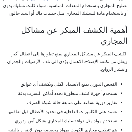
تصليح المجاري باستخدام المعدات المناسبة، سواء كانت تسليك يدوي
أو باستخدام مادة لتسليك المجاري مثل حبيبات داك أو اسيد جالون.
أهمية الكشف المبكر عن مشاكل
المجاري
الكشف المبكر عن مشاكل المجاري يمنع تطورها إلى أعطال أكبر
ويقلل من تكلفة الإصلاح. الإهمال يؤدي إلى تلف الأرضيات والجدران
وانتشار الروائح.
الفحص الدوري يمنع الانسداد الكلي ويكشف أي عوائق
نستخدم أجهزة كشف متطورة تحدد أماكن التسرب بدقة
تقارير دورية تساعد على متابعة حالة شبكة الصرف
نعتمد على الكاميرات الداخلية في تحديد الأعطال قبل تفاقمها
نستخدم مواد مثل دواء تسليك المجاري بشكل آمن ودوري
يتم تنظيف مجاري الكويت بمواد مخصصة دون الإضرار بالبنية