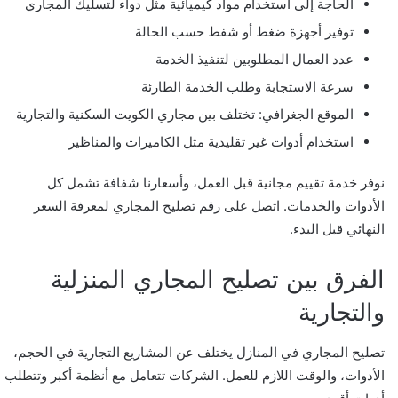
الحاجة إلى استخدام مواد كيميائية مثل دواء لتسليك المجاري
توفير أجهزة ضغط أو شفط حسب الحالة
عدد العمال المطلوبين لتنفيذ الخدمة
سرعة الاستجابة وطلب الخدمة الطارئة
الموقع الجغرافي: تختلف بين مجاري الكويت السكنية والتجارية
استخدام أدوات غير تقليدية مثل الكاميرات والمناظير
نوفر خدمة تقييم مجانية قبل العمل، وأسعارنا شفافة تشمل كل
الأدوات والخدمات. اتصل على رقم تصليح المجاري لمعرفة السعر
النهائي قبل البدء.
الفرق بين تصليح المجاري المنزلية
والتجارية
تصليح المجاري في المنازل يختلف عن المشاريع التجارية في الحجم،
الأدوات، والوقت اللازم للعمل. الشركات تتعامل مع أنظمة أكبر وتتطلب