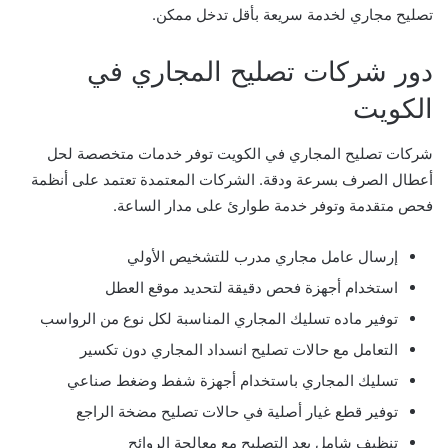
تصليح مجاري لخدمة سريعة بأقل تدخل ممكن.
دور شركات تصليح المجاري في
الكويت
شركات تصليح المجاري في الكويت توفر خدمات متخصصة لحل
أعطال الصرف بسرعة ودقة. الشركات المعتمدة تعتمد على أنظمة
فحص متقدمة وتوفر خدمة طوارئ على مدار الساعة.
إرسال عامل مجاري مدرب للتشخيص الأولي
استخدام أجهزة فحص دقيقة لتحديد موقع العطل
توفير ماده تسليك المجاري المناسبة لكل نوع من الرواسب
التعامل مع حالات تصليح انسداد المجاري دون تكسير
تسليك المجاري باستخدام أجهزة شفط وضغط صناعي
توفير قطع غيار أصلية في حالات تصليح مضخة الراجع
تنظيف شامل بعد التصليح مع معالجة الروائح