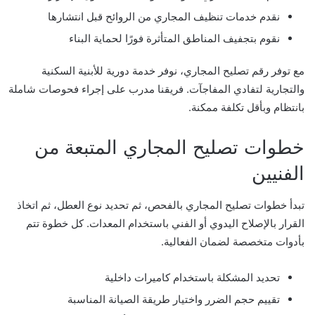
نقدم خدمات تنظيف المجاري من الروائح قبل انتشارها
نقوم بتجفيف المناطق المتأثرة فورًا لحماية البناء
مع توفر رقم تصليح المجاري، نوفر خدمة دورية للأبنية السكنية
والتجارية لتفادي المفاجآت. فريقنا مدرب على إجراء فحوصات شاملة
بانتظام وبأقل تكلفة ممكنة.
خطوات تصليح المجاري المتبعة من
الفنيين
تبدأ خطوات تصليح المجاري بالفحص، ثم تحديد نوع العطل، ثم اتخاذ
القرار بالإصلاح اليدوي أو الفني باستخدام المعدات. كل خطوة تتم
بأدوات متخصصة لضمان الفعالية.
تحديد المشكلة باستخدام كاميرات داخلية
تقييم حجم الضرر واختيار طريقة الصيانة المناسبة