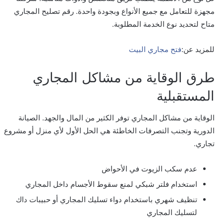
مجهزة للتعامل مع جميع الأنواع وبجودة واحدة. رقم تصليح المجاري
متاح لتحديد نوع الخدمة المطلوبة.
للمزید عن:
فتح مجاري البيت
طرق الوقاية من مشاكل المجاري
المستقبلية
الوقاية من مشاكل المجاري توفر الكثير من المال والجهد. الصيانة
الدورية وتجنب التصرفات الخاطئة هي الحل الأول لأي منزل أو مشروع
تجاري.
عدم سكب الزيوت في الأحواض
استخدام فلتر شبكي لمنع سقوط الأجسام داخل المجاري
تنظيف شهري باستخدام دواء تسليك المجاري أو حبيبات داك
لتسليك المجاري