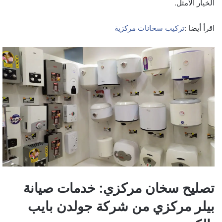
الخيار الأمثل.
اقرأ أيضا :
تركيب سخانات مركزية
تصليح سخان مركزي: خدمات صيانة
بيلر مركزي من شركة جولدن بايب