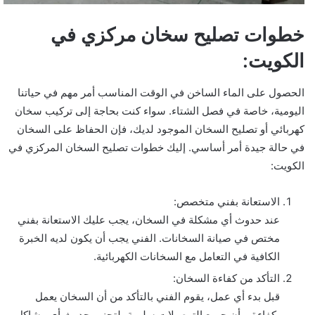
خطوات تصليح سخان مركزي في
الكويت:
الحصول على الماء الساخن في الوقت المناسب أمر مهم في حياتنا
اليومية، خاصة في فصل الشتاء. سواء كنت بحاجة إلى تركيب سخان
كهربائي أو تصليح السخان الموجود لديك، فإن الحفاظ على السخان
في حالة جيدة أمر أساسي. إليك خطوات تصليح السخان المركزي في
الكويت:
الاستعانة بفني متخصص:
عند حدوث أي مشكلة في السخان، يجب عليك الاستعانة بفني
مختص في صيانة السخانات. الفني يجب أن يكون لديه الخبرة
الكافية في التعامل مع السخانات الكهربائية.
التأكد من كفاءة السخان:
قبل بدء أي عمل، يقوم الفني بالتأكد من أن السخان يعمل
بكفاءة، وأن جميع التوصيلات سليمة، لتجنب حدوث أي مشاكل