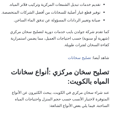
تقديم خدمات تبديل الشمعات المركزية وتركيب فلاتر المياه.
توفير قطع غيار أصلية للسخانات من أفضل الشركات المتخصصة.
صيانة وتغيير الردادات المسؤولة عن تدفق الماء الساخن.
كما تقدم شركة جولدن بايب خدمات دورية لتصليح سخان مركزي
(شهرية أو سنوية) حسب احتياجات العميل، مما يضمن استمرارية
كفاءة السخان لفترات طويلة.
شاهد أيضا:
تصليح سخانات
تصليح سخان مركزي :أنواع سخانات
المياه بالكويت:
عند شراء سخان مركزي في الكويت، يبحث الكثيرون عن الأنواع
المتوفرة لاختيار الأنسب حسب حجم المنزل واحتياجات المياه
الساخنة. فيما يلي بعض الأنواع الشائعة: