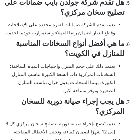
هل تقدم شركة جولدن بايب ضمانات على
تصليح سخان مركزي؟
نعم، تقدم الشركة ضمانات لفترة محددة على الإصلاحات
وقطع الغيار لضمان رضا العملاء واستمرارية جودة الخدمة.
ما هي أفضل أنواع السخانات المناسبة
للمنازل في الكويت؟
يعتمد ذلك على حجم المنزل واحتياجات المياه الساخنة؛
السخانات المركزية ذات السعة الكبيرة تناسب المنازل
الكبيرة، بينما السخانات بدون خزان تناسب المنازل
الصغيرة وتوفر مساحة أكبر.
هل يجب إجراء صيانة دورية للسخان
المركزي؟
نعم، يُنصح بإجراء صيانة دورية لتصليح سخان مركزي كل 6
إلى 12 شهرًا لضمان كفاءته وتجنب الأعطال المفاجئة.