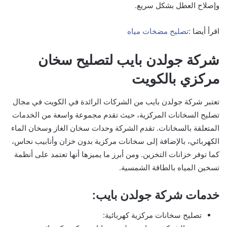
وإصلاح العطل بشكل سريع.
اقرأ أيضا :
تصليح مضخات مياه
شركة جولدن بايب لتصليح سخان
مركزي بالكويت
تعتبر شركة جولدن بايب من الشركات الرائدة في الكويت في مجال
تصليح السخانات المركزية، حيث تقدم مجموعة واسعة من الخدمات
المتعلقة بالسخانات. تقدم الشركة وحدات سخان الغاز وسخان الماء
الكهربائي، بالإضافة إلى سخانات مركزية بدون خزان وأنابيب نحاس،
كما توفر خزانات التخزين. ومن أبرز ما يميزها أنها تعتمد على أنظمة
تسخين المياه بالطاقة الشمسية.
خدمات شركة جولدن بايب:
تصليح سخانات مركزية كهربائية: