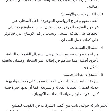
إضافية.
إزالة الرواسب والأوساخ:
الفني يقوم بإخراج الرواسب الموجودة داخل السخان عبر
خرطوم الصرف المرفق مع السخان. هذه الخطوة تهدف إلى
الحفاظ على نظافة السخان وتجنب تراكم الأوساخ التي قد تؤثر
على كفاءة عمل السخان.
استبدال الشمعات:
من أهم خطوات تصليح السخان هي استبدال الشمعات التالفة
بأخرى أصلية، مما يساهم في إطالة عمر السخان وضمان تشغيله
بشكل جيد.
استخدام معدات حديثة:
شركة تصليح السخانات في الكويت تعتمد على معدات وأجهزة
حديثة لضمان الصيانة الفعالة والسريعة. كما أن لديها خبرة فنية
كبيرة في تصليح وصيانة السخانات الكهربائية.
تعتبر شركة جولدن بايب من أفضل الشركات في الكويت لتصليح