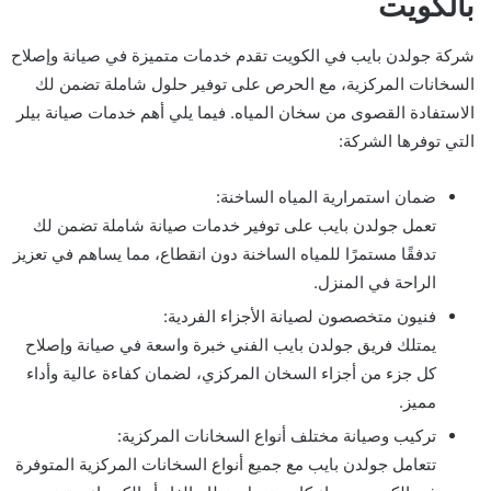
بالكويت
شركة جولدن بايب في الكويت تقدم خدمات متميزة في صيانة وإصلاح
السخانات المركزية، مع الحرص على توفير حلول شاملة تضمن لك
الاستفادة القصوى من سخان المياه. فيما يلي أهم خدمات صيانة بيلر
التي توفرها الشركة:
ضمان استمرارية المياه الساخنة:
تعمل جولدن بايب على توفير خدمات صيانة شاملة تضمن لك
تدفقًا مستمرًا للمياه الساخنة دون انقطاع، مما يساهم في تعزيز
الراحة في المنزل.
فنيون متخصصون لصيانة الأجزاء الفردية:
يمتلك فريق جولدن بايب الفني خبرة واسعة في صيانة وإصلاح
كل جزء من أجزاء السخان المركزي، لضمان كفاءة عالية وأداء
مميز.
تركيب وصيانة مختلف أنواع السخانات المركزية:
تتعامل جولدن بايب مع جميع أنواع السخانات المركزية المتوفرة