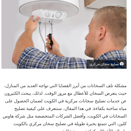
تصليح سخان مركزي
مشكلة تلف السخانات من أبرز القضايا التي تواجه العديد من المنازل،
حيث يتعرض السخان للأعطال مع مرور الوقت. لذلك، يبحث الكثيرون
عن خدمات تصليح سخانات مركزية في الكويت لضمان الحصول على
مياه ساخنة بكفاءة. في هذا المقال، سنتعرف على كيفية تصليح
السخانات في الكويت، وأفضل الشركات المتخصصة مثل شركة هاوس
كلين، التي تتمتع بخبرة طويلة في تصليح سخان مركزي بالكويت