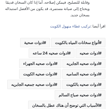
وقابلة للتصليح، فيمكن إصلاحه، أما إذا كان السخان قديمًا
ويحتاج إلى صيانة مستمرة، قد يكون من الأفضل استبداله
بسخان جديد.
اقرأ أيضا :
تركيب غطاء منهول الكويت
أنواع سخانات المياه بالكويت
ادوات صحية
ادوات صحيه
ادوات صحيه 24 ساعه
ادوات صحيه الجابريه
ادوات صحيه الجهراء
ادوات صحيه الساميه
ادوات صحيه الكويت
ادوات صحيه بالكويت
ادوات صحيه جمعيه الجابريه
ادوات صحيه صباح السالم
الأسباب التي توضح أن هناك عطل بالسخان