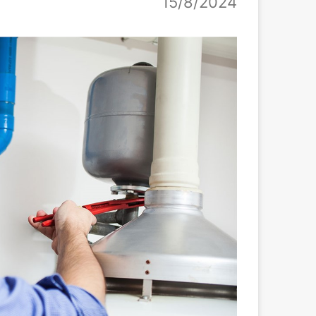
15/8/2024