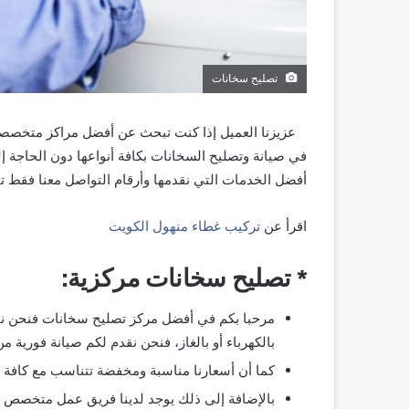
تصليح سخانات
عزيزنا العميل إذا كنت تبحث عن أفضل مراكز متخصصة
في صيانة وتصليح السخانات بكافة أنواعها دون الحاجة 
أفضل الخدمات التي نقدمها وأرقام التواصل معنا فقط تاب
اقرأ عن
تركيب غطاء منهول الكويت
* تصليح سخانات مركزية:
مرحبا بكم في أفضل مركز تصليح سخانات فنحن نتم
بالكهرباء أو بالغاز، فنحن نقدم لكم صيانة فورية م
كما أن أسعارنا مناسبة ومخفضة تتناسب مع كافة ال
بالإضافة إلى ذلك يوجد لدينا فريق عمل متخصص 