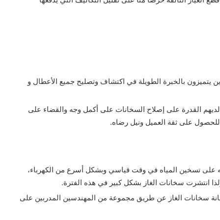
ين يتميزون بالخبرة الطويلة في اكتشاف وتصليح جميع الأعطال و
 إلى حوالي 25 عام وبالتالي لديهم القدرة على إصلاح السخانات على أكمل وجه والقضاء على
للحصول على ثقة العميل ونيل رضاه.
ته على تسخين المياه في وقت قياسي وبشكل أسرع من الكهرباء،
ولذا انتشرت سخانات الغاز بشكل كبير في هذه الفترة.
نة سخانات الغاز عن طريق مجموعة من المهندسين المدربين على