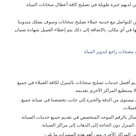
ن لديهم خبرة طويلة في تصليح كافة أعطال سخانات المياه
خن للتواصل مع خدمة عملاء تصليح سخانات وسوف يصلك مندوبنا
ثلها في أي مكان، بالإضافة إلى ذلك يتم إعطاء العميل شهادة ضمان
يم أفضل خدمات تصليح سخانات بالمنزل لكافة العملاء في جميع
ا يستطيع المراكز الأخرى تقديمه.
ى مستوى من الدقة والخبرة إلى جانب تخصصنا في صيانة جميع
غسلات.
صال بالرقم الموحد المتخصص في تقديم جميع خدمات الصيانة
 المنزل دون الحاجة إلى الذهاب إلى مراكز الصيانة.
من المراكز الأخرى ومن أهم هذه المميزات ما يلي: