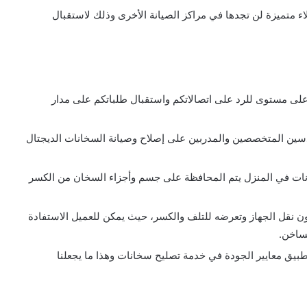
 متميزة لن تجدها في مراكز الصيانة الأخرى وذلك لاستقبال
على مستوى للرد على اتصالاتكم واستقبال طلباتكم على مدار
دسين المتخصصين والمدربين على إصلاح وصيانة السخانات الديجتال
ات في المنزل يتم المحافظة على جسم وأجزاء السخان من الكسر
ن نقل الجهاز وتعرضه للتلف والكسر، حيث يمكن للعميل الاستفادة
ساخن.
بيق معايير الجودة في خدمة تصليح سخانات وهذا ما يجعلنا