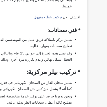
عملينا.
اكتشف الان
تركيب غطاء منهول
* فني سخانات:
يتميز مركز بامتلاكه فريق عمل من المهندسين الذ
تصليح سخانات بمهارة عالية.
وقد تصل هذه الخبرة
العطل بشكل نهائي وعدم تكراره مرة أخرى وذلك 
* تركيب بيلر مركزية:
يتميز سخان الغاز عن السخان الكهربائي في قدر
كما أنه لا يشغل حيز كبير مثل السخان الكهربائي 
ونحن بدورنا حرصا على توفير خدمة متخصصة لصيا
تصليح كافة أعطال سخانات الغاز بدقة عالية.