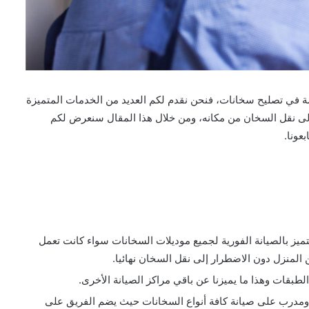
 في تصليح سخانات، فنحن نقدم لكم العديد من الخدمات المتميزة
إلى نقل السخان من مكانه، ومن خلال هذا المقال سنعرض لكم
عونا.
يز بالصيانة الفورية لجميع موديلات السخانات سواء كانت تعمل
ن المنزل دون الاضطرار إلى نقل السخان نهائيا.
طبقات وهذا ما يميزنا عن باقي مراكز الصيانة الأخرى.
ومدرب على صيانة كافة أنواع السخانات حيث يضم الفريق على