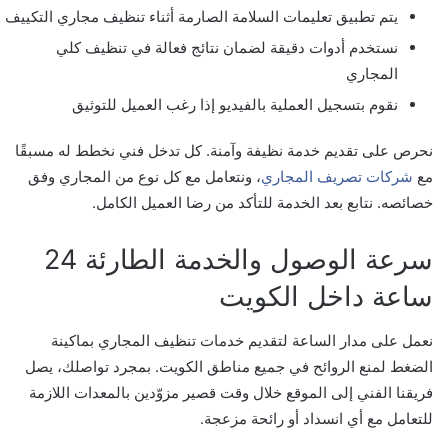
يتم تطبيق تعليمات السلامة الصارمة أثناء تنظيف مجاري التكييف
نستخدم أدوات دقيقة لضمان نتائج فعالة في تنظيف كلي
المجاري
نقوم بتسجيل العملية بالفيديو إذا رغب العميل للتوثيق
نحرص على تقديم خدمة نظيفة وآمنة. كل تدخل فني نخطط له مسبقًا
مع
شركات تصريف المجاري
، ونتعامل مع كل نوع من المجاري وفق
خصائصه. نتابع بعد الخدمة للتأكد من رضا العميل الكامل.
سرعة الوصول والخدمة الطارئة 24
ساعة داخل الكويت
نعمل على مدار الساعة لتقديم خدمات تنظيف المجاري بماكينة
الضغط لمنع الروائح في جميع مناطق الكويت. بمجرد تواصلك، يصل
فريقنا الفني إلى الموقع خلال وقت قصير مزوّدين بالمعدات اللازمة
للتعامل مع أي انسداد أو رائحة مزعجة.