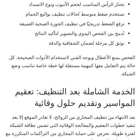
نختار الرأس المناسب لحجم الأنبوب ونوع الانسداد
نستخدم ضغط متوسط لحالات تنظيف بواليع الحمام
نرفع الضغط تدريجيًا في تنظيف الجورة الصحية العميقة
نُدمج بين الفحص اليدوي والتصوير لتأكيد النتائج
نوثق كل مرحلة لضمان الشفافية والدقة
الفحص يمنع الأعطال ويوجه الفني لاستخدام الأدوات الصحيحة. كل
حالة يتم التعامل معها كمهمة مستقلة لها خطة خاصة تناسب وضع
الشبكة.
الخدمة الشاملة بعد التنظيف: تعقيم
المواسير وتقديم حلول وقائية
بعد الانتهاء من تنظيف المجاري من الروائح، لا نغادر الموقع إلا بعد
تنفيذ خطوات التعقيم والمعالجة الوقائية التي تضمن نظافة الشبكة
لفترة طويلة. نحرص على حماية المجاري من التراكمات المتكررة مع