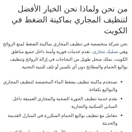
من نحن ولماذا نحن الخيار الأفضل
لتنظيف المجاري بماكينة الضغط في
الكويت
نحن شركة متخصصة في تنظيف المجاري بماكينة الضغط لمنع الروائح
وهي
تسليك مجاري
، نقدم خدمات فورية وآمنة داخل جميع مناطق
الكويت. نملك سجل طويل من النجاحات في إزالة الروائح وتنظيف
بواليع الحمام والمطابخ دون أي تكسير أو تلف للبنية التحتية.
نستخدم ماكينة تنظيف بضغط الماء المخصصة لتنظيف المجاري
والبواليع بكفاءة
نقدم خدمة تنظيف الجورة الصحية والمجاري العميقة داخل
المباني السكنية والتجارية
نتعامل مع تنظيف بواليع الحمام المتكررة في المنازل القديمة
والحديثة