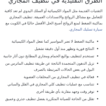
الطرق التقليدية في تنظيف المجاري
التقنيات القديمة مثل المواد الكيميائية أو السلك اليدوي لم تعد كافية
للتعامل مع مشاكل الروائح والانسدادات العميقة. تنظيف المجاري
بماكينة الضغط لمنع الروائح أصبح الحل الأفضل حاليًا في الكويت مع
سيارة تسليك المجاري
.
ماكينة الضغط لا تضر المواسير كما تفعل المواد الكيميائية
النتائج فورية وتظهر منذ أول دقيقة تشغيل
تستخدم لتنظيف بواليع الحمام ومجاري المطابخ دون آثار جانبية
تزيل الدهون المتجمدة الناتجة عن طريقة تنظيف الماترس من
البول في بعض الحالات المرتبطة بالصرف
فعالة في تنظيف المجاري من المخلفات العضوية
تتناسب مع عمليات تنظيف كلي المجاري في الفلل والمباني
توفر وقت وجهد مقارنة بأي طريقة أخرى
تقلل من الحاجة للصيانة المتكررة بفضل تنظيف جذري وعميق