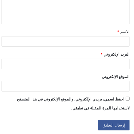
الاسم
*
البريد الإلكتروني
*
الموقع الإلكتروني
احفظ اسمي، بريدي الإلكتروني، والموقع الإلكتروني في هذا المتصفح
لاستخدامها المرة المقبلة في تعليقي.