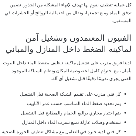
كل عملية تنظيف نقوم بها تهدف لإنهاء المشكلة من الجذور. نضمن
تدفق المياه ومنع تجمعها، ونقلل من احتمالية الروائح أو الحشرات في
المستقبل.
الفنيون المعتمدون وتشغيل آمن
لماكينة الضغط داخل المنازل والمباني
لدينا فريق مدرب على تشغيل ماكينة تنظيف بضغط الماء داخل البيوت
بأمان، مع احترام كامل لخصوصية المكان ونظام السباكة الموجود.
الفني يجري تقييمًا دقيقًا قبل تشغيل أي آلة.
كل فني مدرب على تقييم الشبكة الصحية قبل التشغيل
يتم تحديد ضغط الماء المناسب حسب عمر الأنابيب
يتم اختبار مجاري بواليع الحمام والمطابخ قبل التشغيل
نستخدم وصلات عازلة تمنع تسرب الماء داخل المنازل
كل فني لديه خبرة في التعامل مع مشاكل تنظيف الجورة الصحية