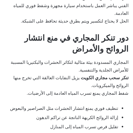
الفني يباشر العمل باستخدام سيارة مجهزة وشفط فوري للمياه
العادمة.
الحل لا يحتاج لتكسير ويتم بطرق حديثة تحافظ على الشبكة.
دور تنكر المجاري في منع انتشار
الروائح والأمراض
المجاري المسدودة بيئة مثالية لتكاثر الحشرات والبكتيريا المسببة
للأمراض الجلدية والتنفسية.
تنكر سحب مجاري الكويت
يزيل النفايات العالقة التي تخرج منها
الروائح والميكروبات.
شفط المجاري يمنع تسرب المياه العادمة إلى الأرضيات.
تنظيف فوري يمنع انتشار الحشرات مثل الصراصير والبعوض
إزالة الروائح الكريهة الناتجة عن تراكم الدهون
تقليل فرص تسرب المياه إلى المنازل