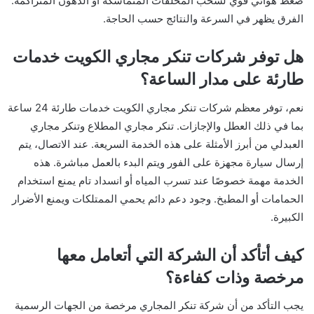
ضغط هوائي قوي لسحب المخلفات المتماسكة أو الدهون المتراكمة.
الفرق يظهر في السرعة والنتائج حسب الحاجة.
هل توفر شركات تنكر مجاري الكويت خدمات
طارئة على مدار الساعة؟
نعم، توفر معظم شركات تنكر مجاري الكويت خدمات طارئة 24 ساعة
بما في ذلك العطل والإجازات. تنكر مجاري المطلاع وتنكر مجاري
العبدلي من أبرز الأمثلة على هذه الخدمة السريعة. عند الاتصال، يتم
إرسال سيارة مجهزة على الفور ويتم البدء بالعمل مباشرة. هذه
الخدمة مهمة خصوصًا عند تسرب المياه أو انسداد تام يمنع استخدام
الحمامات أو المطبخ. وجود دعم دائم يحمي الممتلكات ويمنع الأضرار
الكبيرة.
كيف أتأكد أن الشركة التي أتعامل معها
مرخصة وذات كفاءة؟
يجب التأكد من أن شركة تنكر المجاري مرخصة من الجهات الرسمية