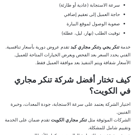
سرعة الاستجابة (عادية أو طارئة)
حاجة العميل إلى تعقيم إضافي
صعوبة الوصول لموقع البيارة
توقيت الطلب (نهار، ليل، عطلة)
خدمة
تنكر يجي
و
تنكر مجاري كبد
تقدم عروض دورية بأسعار تنافسية.
الفني يحدد السعر بعد الفحص ويعرض الخيارات المتاحة للعميل.
الأسعار شفافة ويتم التنفيذ بعد موافقة العميل فقط.
كيف تختار أفضل شركة تنكر مجاري
في الكويت؟
اختيار الشركة يعتمد على سرعة الاستجابة، جودة المعدات، وخبرة
الفنيين.
الشركات الموثوقة مثل
تنكر مجاري الكويت
تقدم ضمان على الخدمة
وتقييم شامل للمشكلة.