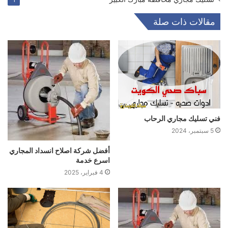
1
مقالات ذات صلة
فني تسليك مجاري الرحاب
5 سبتمبر، 2024
أفضل شركة اصلاح انسداد المجاري
اسرع خدمة
4 فبراير، 2025