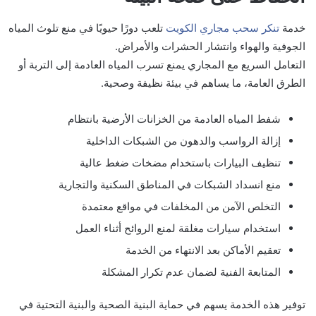
خدمة
تنكر سحب مجاري الكويت
تلعب دورًا حيويًا في منع تلوث المياه
الجوفية والهواء وانتشار الحشرات والأمراض.
التعامل السريع مع المجاري يمنع تسرب المياه العادمة إلى التربة أو
الطرق العامة، ما يساهم في بيئة نظيفة وصحية.
شفط المياه العادمة من الخزانات الأرضية بانتظام
إزالة الرواسب والدهون من الشبكات الداخلية
تنظيف البيارات باستخدام مضخات ضغط عالية
منع انسداد الشبكات في المناطق السكنية والتجارية
التخلص الآمن من المخلفات في مواقع معتمدة
استخدام سيارات مغلقة لمنع الروائح أثناء العمل
تعقيم الأماكن بعد الانتهاء من الخدمة
المتابعة الفنية لضمان عدم تكرار المشكلة
توفير هذه الخدمة يسهم في حماية البنية الصحية والبنية التحتية في