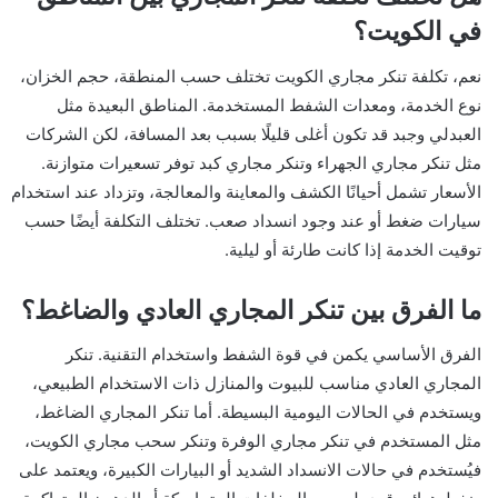
في الكويت؟
نعم، تكلفة تنكر مجاري الكويت تختلف حسب المنطقة، حجم الخزان،
نوع الخدمة، ومعدات الشفط المستخدمة. المناطق البعيدة مثل
العبدلي وجبد قد تكون أغلى قليلًا بسبب بعد المسافة، لكن الشركات
مثل تنكر مجاري الجهراء وتنكر مجاري كبد توفر تسعيرات متوازنة.
الأسعار تشمل أحيانًا الكشف والمعاينة والمعالجة، وتزداد عند استخدام
سيارات ضغط أو عند وجود انسداد صعب. تختلف التكلفة أيضًا حسب
توقيت الخدمة إذا كانت طارئة أو ليلية.
ما الفرق بين تنكر المجاري العادي والضاغط؟
الفرق الأساسي يكمن في قوة الشفط واستخدام التقنية. تنكر
المجاري العادي مناسب للبيوت والمنازل ذات الاستخدام الطبيعي،
ويستخدم في الحالات اليومية البسيطة. أما تنكر المجاري الضاغط،
مثل المستخدم في تنكر مجاري الوفرة وتنكر سحب مجاري الكويت،
فيُستخدم في حالات الانسداد الشديد أو البيارات الكبيرة، ويعتمد على