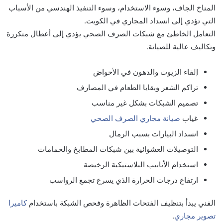
المناخ الجاف، وسوء الاستخدام، وسوء التنفيذ الهندسي من الأسباب
التي تؤدي إلى انسداد المجاري في الكويت.
التعامل الخاطئ مع شبكات الصرف الصحي يؤدي إلى أعطال متكررة
وتكاليف عالية للصيانة.
إلقاء الزيوت والدهون في الأحواض
تراكم الشعر وبقايا الطعام في المصارف
تصميم الشبكات بشكل غير مناسب
غياب
صيانة مجاري الصرف الصحي
انسداد البيارات بسبب الرمال
التوصيلات العشوائية بين شبكات المطابخ والحمامات
استخدام الأنابيب البلاستيكية الرخيصة
ارتفاع درجات الحرارة الذي يسرع تجمع الرواسب
الفني يبدأ بتنظيف الفتحات الظاهرة وفحص الشبكة باستخدام
كاميرا
تصوير مجاري
.