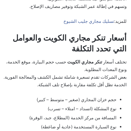
وتسهم في إطالة عمر الشبكة وتوفير مصاريف الإصلاح.
للمزید:
تسليك مجاري جليب الشيوخ
أسعار تنكر مجاري الكويت والعوامل
التي تحدد التكلفة
تختلف أسعار
تنكر مجاري الكويت
حسب حجم البيارة، موقع الخدمة،
ونوع المعدات المطلوبة.
بعض الشركات تقدم تسعيرة شاملة تشمل الكشف والمعالجة الفورية.
الخدمة تظل أقل تكلفة مقارنة بإصلاح تلف الشبكة.
حجم خزان المجاري (صغير – متوسط – كبير)
نوع المشكلة (انسداد – امتلاء – تسرب)
المسافة من مركز الخدمة (المطلاع، جبد، الوفرة)
نوع السيارة المستخدمة (عادية أو ضاغطة)