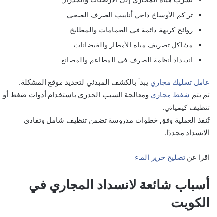
تراكم الأوساخ داخل أنابيب الصرف الصحي
روائح كريهة دائمة في الحمامات والمطابخ
مشاكل تصريف مياه الأمطار والفيضانات
انسداد أنظمة الصرف في المطاعم والمصانع
عامل تسليك مجاري
يبدأ بالكشف المبدئي لتحديد موقع المشكلة.
ثم يتم
شفط مجاري
ومعالجة السبب الجذري باستخدام أدوات ضغط أو
تنظيف كيميائي.
تُنفذ العملية وفق خطوات مدروسة تضمن تنظيف شامل وتفادي
الانسداد مجددًا.
اقرا عن:
تصليح خرير الماء
أسباب شائعة لانسداد المجاري في
الكويت