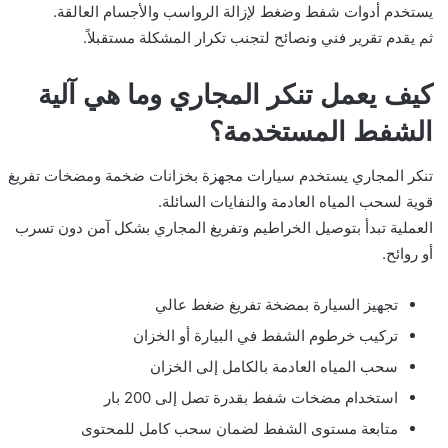
يستخدم أدوات شفط وضغط لإزالة الرواسب والأجسام العالقة.
ثم يقدم تقرير فني ونصائح لتجنب تكرار المشكلة مستقبلاً.
كيف يعمل تنكر المجاري وما هي آلية
الشفط المستخدمة؟
تنكر المجاري يستخدم سيارات مجهزة بخزانات ضخمة ومضخات تفريغ
قوية لسحب المياه العادمة والنفايات السائلة.
العملية تبدأ بتوصيل الخراطيم وتفريغ المجاري بشكل آمن دون تسرب
أو روائح.
تجهيز السيارة بمضخة تفريغ ضغط عالي
تركيب خرطوم الشفط في البيارة أو الخزان
سحب المياه العادمة بالكامل إلى الخزان
استخدام مضخات شفط بقدرة تصل إلى 200 بار
متابعة مستوى الشفط لضمان سحب كامل للمحتوى