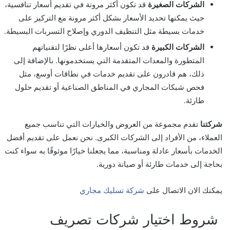
الشركات الصغيرة
قد تكون أكثر مرونة في تقديم أسعار تنافسية،
حيث يمكنها تحديد الأسعار بشكل أكثر مرونة مع التركيز على
خدمات بسيطة مثل التنظيف الدوري وإصلاح التسربات البسيطة.
الشركات الكبيرة
قد تكون أسعارها أعلى نظرًا لتقنياتهم
المتطورة والمعدات المتقدمة التي يستخدمونها. بالإضافة إلى
ذلك، هم قادرون على تقديم خدمات في نطاقات أوسع، مثل
فحص شبكات المجاري في المناطق الصناعية أو تقديم حلول
طارئة.
شركتنا
تقدم مجموعة من العروض والخيارات التي تناسب جميع
العملاء، من الأفراد إلى الشركات الكبرى. نحن نعمل على تقديم أفضل
الخدمات بأسعار عادلة ومناسبة، مما يجعلنا خيارًا موثوقًا به سواء كنت
بحاجة إلى خدمات طارئة أو صيانة دورية.
يمكنك الان الاتصال على
شركة تسليك مجاري
شروط اختيار شركات تصريف