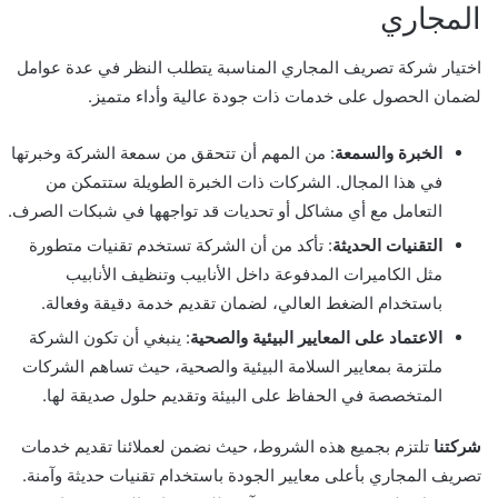
المجاري
اختيار شركة تصريف المجاري المناسبة يتطلب النظر في عدة عوامل
لضمان الحصول على خدمات ذات جودة عالية وأداء متميز.
الخبرة والسمعة
: من المهم أن تتحقق من سمعة الشركة وخبرتها
في هذا المجال. الشركات ذات الخبرة الطويلة ستتمكن من
التعامل مع أي مشاكل أو تحديات قد تواجهها في شبكات الصرف.
التقنيات الحديثة
: تأكد من أن الشركة تستخدم تقنيات متطورة
مثل الكاميرات المدفوعة داخل الأنابيب وتنظيف الأنابيب
باستخدام الضغط العالي، لضمان تقديم خدمة دقيقة وفعالة.
الاعتماد على المعايير البيئية والصحية
: ينبغي أن تكون الشركة
ملتزمة بمعايير السلامة البيئية والصحية، حيث تساهم الشركات
المتخصصة في الحفاظ على البيئة وتقديم حلول صديقة لها.
شركتنا
تلتزم بجميع هذه الشروط، حيث نضمن لعملائنا تقديم خدمات
تصريف المجاري بأعلى معايير الجودة باستخدام تقنيات حديثة وآمنة.