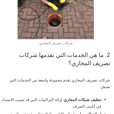
شركات تصريف المجاري
2. ما هي الخدمات التي تقدمها شركات
تصريف المجاري؟
شركات تصريف المجاري تقدم مجموعة واسعة من الخدمات التي
تشمل:
تنظيف شبكات المجاري
: إزالة التراكمات التي قد تسبب الانسداد
في أنابيب الصرف.