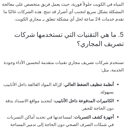
المياه في الكويت حلولاً فورية، حيث يعمل فريق متخصص على معالجة
المشكلة بشكل سريع لتجنب أي أضرار قد تنتج. هذه الشركات غالبًا ما
تقدم خدمات 24 ساعة لحل أي مشكلة تتعلق بـ مجاري الكويت.
5. ما هي التقنيات التي تستخدمها شركات
تصريف المجاري؟
تستخدم
شركات تصريف مجاري
تقنيات متقدمة لتحسين الأداء وجودة
الخدمة، مثل:
أنظمة تنظيف الضغط العالي
: لإزالة المواد العالقة داخل الأنابيب
بسهولة.
الكاميرات المدفوعة داخل الأنابيب
: لتحديد مواقع الانسداد بدقة
دون الحاجة للحفر.
أجهزة كشف التسربات
: لمساعدتها في تحديد أماكن التسربات
في شبكات الصرف الصحي دون الحاجة إلى تدمير المساحة