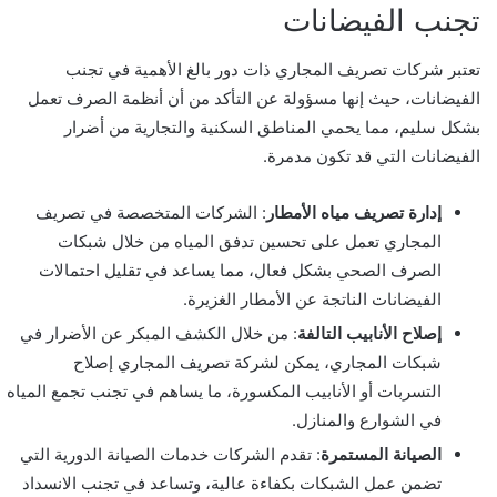
تجنب الفيضانات
تعتبر شركات تصريف المجاري ذات دور بالغ الأهمية في تجنب
الفيضانات، حيث إنها مسؤولة عن التأكد من أن أنظمة الصرف تعمل
بشكل سليم، مما يحمي المناطق السكنية والتجارية من أضرار
الفيضانات التي قد تكون مدمرة.
إدارة تصريف مياه الأمطار
: الشركات المتخصصة في تصريف
المجاري تعمل على تحسين تدفق المياه من خلال شبكات
الصرف الصحي بشكل فعال، مما يساعد في تقليل احتمالات
الفيضانات الناتجة عن الأمطار الغزيرة.
إصلاح الأنابيب التالفة
: من خلال الكشف المبكر عن الأضرار في
شبكات المجاري، يمكن لشركة تصريف المجاري إصلاح
التسربات أو الأنابيب المكسورة، ما يساهم في تجنب تجمع المياه
في الشوارع والمنازل.
الصيانة المستمرة
: تقدم الشركات خدمات الصيانة الدورية التي
تضمن عمل الشبكات بكفاءة عالية، وتساعد في تجنب الانسداد