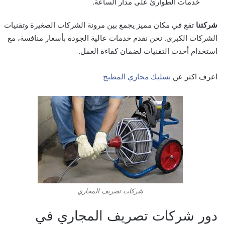
خدمات الطوارئ على مدار الساعة.
شركتنا
تقع في مكان مميز يجمع بين مرونة الشركات الصغيرة وتقنيات
الشركات الكبرى. نحن نقدم خدمات عالية الجودة بأسعار منافسة، مع
استخدام أحدث التقنيات لضمان كفاءة العمل.
اعرف اكثر عن
تسليك مجاري المطبخ
شركات تصريف المجاري
دور شركات تصريف المجاري في