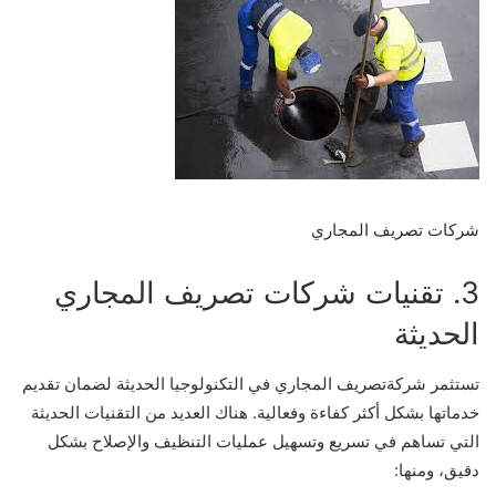
شركات تصريف المجاري
3. تقنيات شركات تصريف المجاري
الحديثة
تستثمر شركةتصريف المجاري في التكنولوجيا الحديثة لضمان تقديم
خدماتها بشكل أكثر كفاءة وفعالية. هناك العديد من التقنيات الحديثة
التي تساهم في تسريع وتسهيل عمليات التنظيف والإصلاح بشكل
دقيق، ومنها: