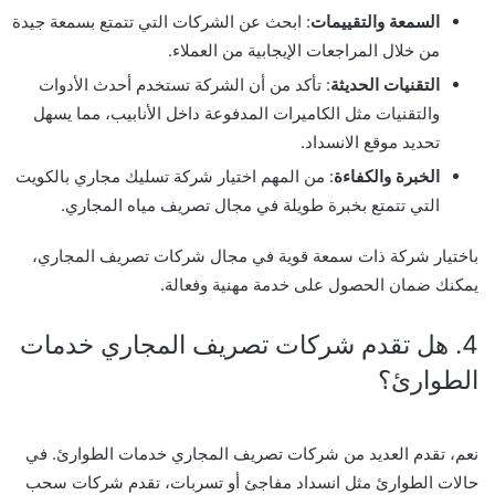
السمعة والتقييمات
: ابحث عن الشركات التي تتمتع بسمعة جيدة
من خلال المراجعات الإيجابية من العملاء.
التقنيات الحديثة
: تأكد من أن الشركة تستخدم أحدث الأدوات
والتقنيات مثل
الكاميرات المدفوعة
داخل الأنابيب، مما يسهل
تحديد موقع الانسداد.
الخبرة والكفاءة
: من المهم اختيار
شركة تسليك مجاري بالكويت
التي تتمتع بخبرة طويلة في مجال تصريف مياه المجاري.
باختيار شركة ذات سمعة قوية في مجال
شركات تصريف المجاري
،
يمكنك ضمان الحصول على خدمة مهنية وفعالة.
4. هل تقدم شركات تصريف المجاري خدمات
الطوارئ؟
نعم، تقدم العديد من شركات تصريف المجاري خدمات الطوارئ. في
حالات الطوارئ مثل انسداد مفاجئ أو تسربات، تقدم شركات سحب