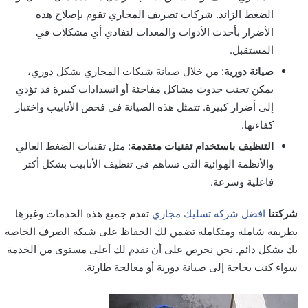
الضغط الزائد. شركات تصريف المجاري تقوم بإصلاح هذه
الأضرار بأحدث الأدوات والمعدات لتفادي أي مشكلات في
المستقبل.
صيانة دورية
: من خلال صيانة شبكات المجاري بشكل دوري،
يمكن تجنب حدوث مشاكل مفاجئة أو انسدادات كبيرة قد تؤدي
إلى أضرار كبيرة. تتمثل هذه الصيانة في فحص الأنابيب واختبار
كفاءتها.
التنظيف باستخدام تقنيات متقدمة
: مثل تقنيات الضغط العالي
والأنظمة الهوائية التي تساهم في تنظيف الأنابيب بشكل أكثر
فاعلية وسرعة.
شركتنا
افضل شركة تسليك مجاري
تقدم جميع هذه الخدمات وغيرها
بطريقة شاملة ومتكاملة تضمن لك الحفاظ على شبكة الصرف الخاصة
بك بشكل دائم. نحن نحرص على أن نقدم لك أعلى مستوى من الخدمة
سواء كنت بحاجة إلى صيانة دورية أو معالجة طارئة.