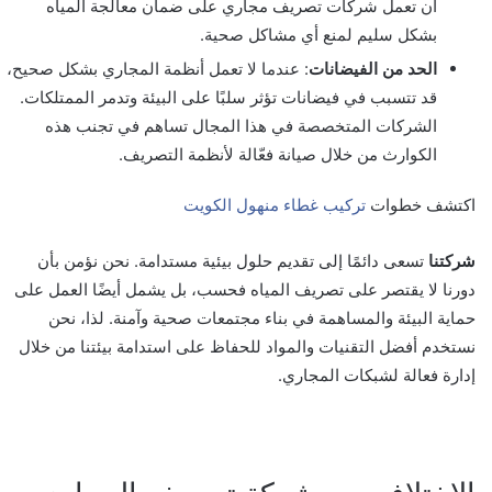
أن تعمل شركات تصريف مجاري على ضمان معالجة المياه
بشكل سليم لمنع أي مشاكل صحية.
الحد من الفيضانات
: عندما لا تعمل أنظمة المجاري بشكل صحيح،
قد تتسبب في فيضانات تؤثر سلبًا على البيئة وتدمر الممتلكات.
الشركات المتخصصة في هذا المجال تساهم في تجنب هذه
الكوارث من خلال صيانة فعّالة لأنظمة التصريف.
اكتشف خطوات
تركيب غطاء منهول الكويت
شركتنا
تسعى دائمًا إلى تقديم حلول بيئية مستدامة. نحن نؤمن بأن
دورنا لا يقتصر على تصريف المياه فحسب، بل يشمل أيضًا العمل على
حماية البيئة والمساهمة في بناء مجتمعات صحية وآمنة. لذا، نحن
نستخدم أفضل التقنيات والمواد للحفاظ على استدامة بيئتنا من خلال
إدارة فعالة لشبكات المجاري.