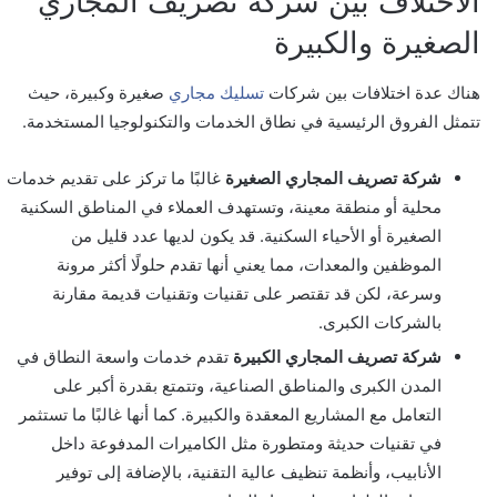
الاختلاف بين شركة تصريف المجاري
الصغيرة والكبيرة
هناك عدة اختلافات بين شركات
تسليك مجاري
صغيرة وكبيرة، حيث
تتمثل الفروق الرئيسية في نطاق الخدمات والتكنولوجيا المستخدمة.
شركة تصريف المجاري الصغيرة
غالبًا ما تركز على تقديم خدمات
محلية أو منطقة معينة، وتستهدف العملاء في المناطق السكنية
الصغيرة أو الأحياء السكنية. قد يكون لديها عدد قليل من
الموظفين والمعدات، مما يعني أنها تقدم حلولًا أكثر مرونة
وسرعة، لكن قد تقتصر على تقنيات وتقنيات قديمة مقارنة
بالشركات الكبرى.
شركة تصريف المجاري الكبيرة
تقدم خدمات واسعة النطاق في
المدن الكبرى والمناطق الصناعية، وتتمتع بقدرة أكبر على
التعامل مع المشاريع المعقدة والكبيرة. كما أنها غالبًا ما تستثمر
في تقنيات حديثة ومتطورة مثل الكاميرات المدفوعة داخل
الأنابيب، وأنظمة تنظيف عالية التقنية، بالإضافة إلى توفير