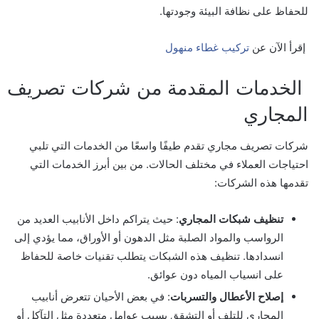
للحفاظ على نظافة البيئة وجودتها.
إقرأ الآن عن
تركيب غطاء منهول
الخدمات المقدمة من شركات تصريف
المجاري
شركات تصريف مجاري تقدم طيفًا واسعًا من الخدمات التي تلبي
احتياجات العملاء في مختلف الحالات. من بين أبرز الخدمات التي
تقدمها هذه الشركات:
تنظيف شبكات المجاري
: حيث يتراكم داخل الأنابيب العديد من
الرواسب والمواد الصلبة مثل الدهون أو الأوراق، مما يؤدي إلى
انسدادها. تنظيف هذه الشبكات يتطلب تقنيات خاصة للحفاظ
على انسياب المياه دون عوائق.
إصلاح الأعطال والتسربات
: في بعض الأحيان تتعرض أنابيب
المجاري للتلف أو التشقق بسبب عوامل متعددة مثل التآكل أو