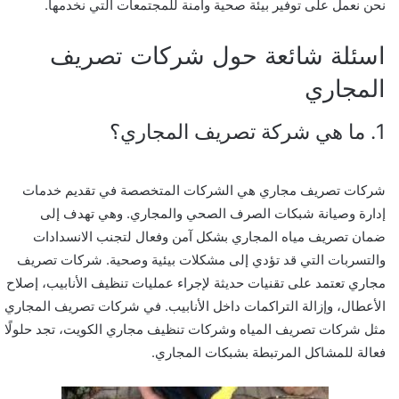
نحن نعمل على توفير بيئة صحية وآمنة للمجتمعات التي نخدمها.
اسئلة شائعة حول شركات تصريف
المجاري
1. ما هي شركة تصريف المجاري؟
شركات تصريف مجاري هي الشركات المتخصصة في تقديم خدمات
إدارة وصيانة شبكات الصرف الصحي والمجاري. وهي تهدف إلى
ضمان تصريف مياه المجاري بشكل آمن وفعال لتجنب الانسدادات
والتسربات التي قد تؤدي إلى مشكلات بيئية وصحية. شركات تصريف
مجاري تعتمد على تقنيات حديثة لإجراء عمليات تنظيف الأنابيب، إصلاح
الأعطال، وإزالة التراكمات داخل الأنابيب. في شركات تصريف المجاري
مثل شركات تصريف المياه وشركات تنظيف مجاري الكويت، تجد حلولًا
فعالة للمشاكل المرتبطة بشبكات المجاري.