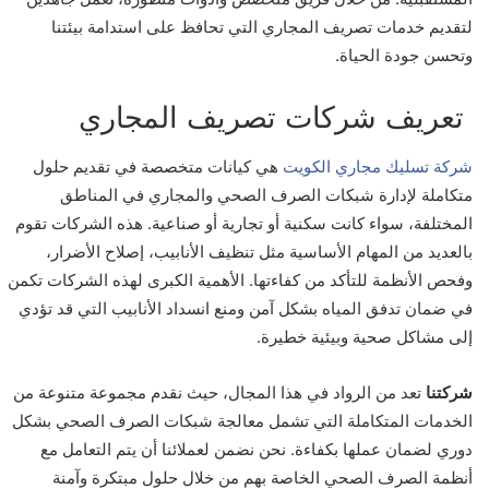
لتقديم خدمات تصريف المجاري التي تحافظ على استدامة بيئتنا
وتحسن جودة الحياة.
تعريف شركات تصريف المجاري
شركة تسليك مجاري الكويت
هي كيانات متخصصة في تقديم حلول
متكاملة لإدارة شبكات الصرف الصحي والمجاري في المناطق
المختلفة، سواء كانت سكنية أو تجارية أو صناعية. هذه الشركات تقوم
بالعديد من المهام الأساسية مثل تنظيف الأنابيب، إصلاح الأضرار،
وفحص الأنظمة للتأكد من كفاءتها. الأهمية الكبرى لهذه الشركات تكمن
في ضمان تدفق المياه بشكل آمن ومنع انسداد الأنابيب التي قد تؤدي
إلى مشاكل صحية وبيئية خطيرة.
شركتنا
تعد من الرواد في هذا المجال، حيث نقدم مجموعة متنوعة من
الخدمات المتكاملة التي تشمل معالجة شبكات الصرف الصحي بشكل
دوري لضمان عملها بكفاءة. نحن نضمن لعملائنا أن يتم التعامل مع
أنظمة الصرف الصحي الخاصة بهم من خلال حلول مبتكرة وآمنة