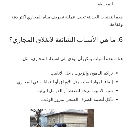
المحيطة.
هذه التقنيات الحديثة تجعل عملية تصريف مياه المجاري أكثر دقة
وكفاءة.
6. ما هي الأسباب الشائعة لانغلاق المجاري؟
هناك عدة أسباب يمكن أن تؤدي إلى انسداد المجاري، مثل:
تراكم الدهون والزيوت داخل الأنابيب.
إلقاء المواد الصلبة مثل الأوراق أو النفايات في المجاري.
تلف الأنابيب نتيجة للضغط أو العوامل البيئية.
تآكل أنظمة الصرف الصحي بمرور الوقت.