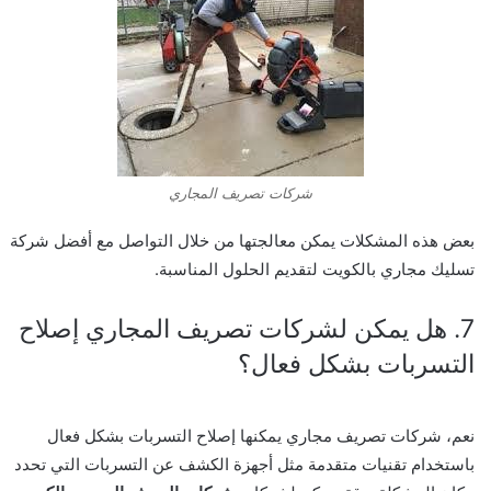
شركات تصريف المجاري
بعض هذه المشكلات يمكن معالجتها من خلال التواصل مع أفضل شركة
تسليك مجاري بالكويت لتقديم الحلول المناسبة.
7. هل يمكن لشركات تصريف المجاري إصلاح
التسربات بشكل فعال؟
نعم، شركات تصريف مجاري يمكنها إصلاح التسربات بشكل فعال
باستخدام تقنيات متقدمة مثل أجهزة الكشف عن التسربات التي تحدد