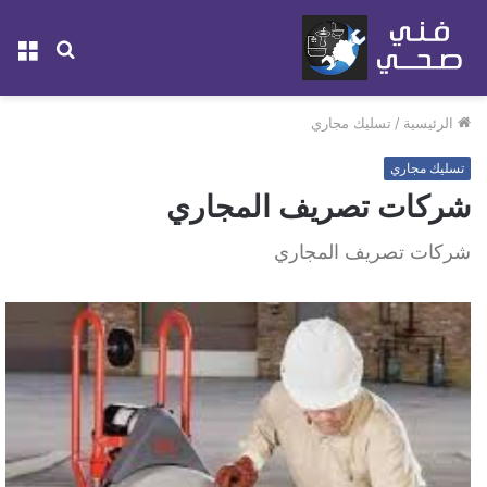
بحث
الق
عن
الرئيسية
/
تسليك مجاري
تسليك مجاري
شركات تصريف المجاري
شركات تصريف المجاري