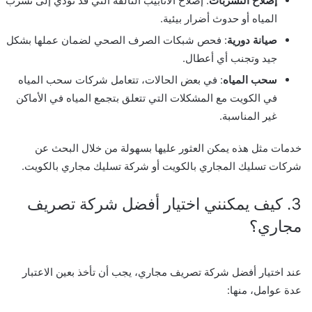
إصلاح التسربات
: إصلاح الأنابيب التالفة التي قد تؤدي إلى تسرب
المياه أو حدوث أضرار بيئية.
صيانة دورية
: فحص شبكات الصرف الصحي لضمان عملها بشكل
جيد وتجنب أي أعطال.
سحب المياه
: في بعض الحالات، تتعامل شركات سحب المياه
في الكويت مع المشكلات التي تتعلق بتجمع المياه في الأماكن
غير المناسبة.
خدمات مثل هذه يمكن العثور عليها بسهولة من خلال البحث عن
شركات تسليك المجاري بالكويت أو شركة تسليك مجاري بالكويت.
3. كيف يمكنني اختيار أفضل شركة تصريف
مجاري؟
عند اختيار أفضل شركة تصريف مجاري، يجب أن تأخذ بعين الاعتبار
عدة عوامل، منها: