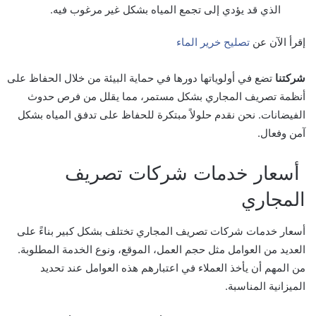
الذي قد يؤدي إلى تجمع المياه بشكل غير مرغوب فيه.
إقرأ الآن عن
تصليح خرير الماء
شركتنا
تضع في أولوياتها دورها في حماية البيئة من خلال الحفاظ على
أنظمة تصريف المجاري بشكل مستمر، مما يقلل من فرص حدوث
الفيضانات. نحن نقدم حلولاً مبتكرة للحفاظ على تدفق المياه بشكل
آمن وفعال.
أسعار خدمات شركات تصريف
المجاري
أسعار خدمات شركات تصريف المجاري تختلف بشكل كبير بناءً على
العديد من العوامل مثل حجم العمل، الموقع، ونوع الخدمة المطلوبة.
من المهم أن يأخذ العملاء في اعتبارهم هذه العوامل عند تحديد
الميزانية المناسبة.