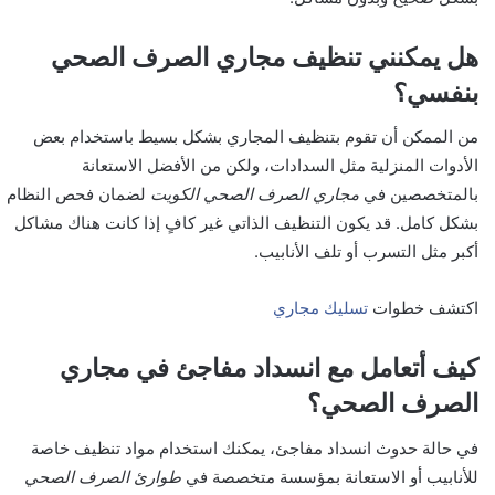
هل يمكنني تنظيف مجاري الصرف الصحي
بنفسي؟
من الممكن أن تقوم بتنظيف المجاري بشكل بسيط باستخدام بعض
الأدوات المنزلية مثل السدادات، ولكن من الأفضل الاستعانة
بالمتخصصين في
مجاري الصرف الصحي الكويت
لضمان فحص النظام
بشكل كامل. قد يكون التنظيف الذاتي غير كافٍ إذا كانت هناك مشاكل
أكبر مثل التسرب أو تلف الأنابيب.
اكتشف خطوات
تسليك مجاري
كيف أتعامل مع انسداد مفاجئ في مجاري
الصرف الصحي؟
في حالة حدوث انسداد مفاجئ، يمكنك استخدام مواد تنظيف خاصة
للأنابيب أو الاستعانة بمؤسسة متخصصة في
طوارئ الصرف الصحي