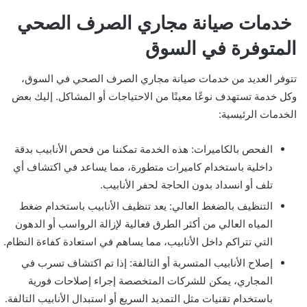
خدمات صيانة مجاري الصرف الصحي
المتوفرة في السوق
تتوفر العديد من خدمات صيانة مجاري الصرف الصحي في السوق،
وكل خدمة تستهدف نوعًا معينًا من الاحتياجات أو المشاكل. إليك بعض
الخدمات الرئيسية:
الفحص بالكاميرات: هذه الخدمة تمكننا من فحص الأنابيب بدقة
داخلية باستخدام كاميرات متطورة، مما يساعد في اكتشاف أي
تلف أو انسداد بدون الحاجة لحفر الأنابيب.
التنظيف بالضغط العالي: يعد تنظيف الأنابيب باستخدام ضغط
المياه العالي من أكثر الطرق فعالية لإزالة الرواسب أو الدهون
التي تتراكم داخل الأنابيب، مما يساهم في استعادة كفاءة النظام.
إصلاح الأنابيب المتسربة أو التالفة: إذا تم اكتشاف تسرب في
المجاري، يمكن للشركات المتخصصة إجراء إصلاحات فورية
باستخدام تقنيات مثل التمديد السريع أو استبدال الأنابيب التالفة.