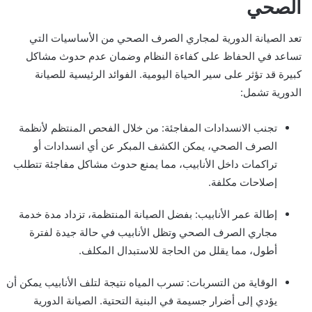
الصحي
تعد الصيانة الدورية لمجاري الصرف الصحي من الأساسيات التي
تساعد في الحفاظ على كفاءة النظام وضمان عدم حدوث مشاكل
كبيرة قد تؤثر على سير الحياة اليومية. الفوائد الرئيسية للصيانة
الدورية تشمل:
تجنب الانسدادات المفاجئة: من خلال الفحص المنتظم لأنظمة
الصرف الصحي، يمكن الكشف المبكر عن أي انسدادات أو
تراكمات داخل الأنابيب، مما يمنع حدوث مشاكل مفاجئة تتطلب
إصلاحات مكلفة.
إطالة عمر الأنابيب: بفضل الصيانة المنتظمة، تزداد مدة خدمة
مجاري الصرف الصحي وتظل الأنابيب في حالة جيدة لفترة
أطول، مما يقلل من الحاجة للاستبدال المكلف.
الوقاية من التسربات: تسرب المياه نتيجة لتلف الأنابيب يمكن أن
يؤدي إلى أضرار جسيمة في البنية التحتية. الصيانة الدورية