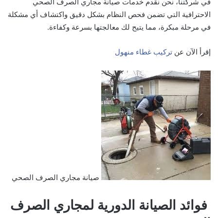
في شركتنا، نحن نقدم خدمات صيانة مجاري الصرف الصحي
الاحترافية التي تضمن فحص النظام بشكل دقيق واكتشاف أي مشكلة
في مرحلة مبكرة، مما يتيح لك معالجتها بسرعة وكفاءة.
إقرأ الآن عن
تركيب غطاء منهول
صيانة مجاري الصرف الصحي
فوائد الصيانة الدورية لمجاري الصرف