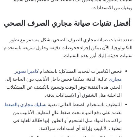
ويقيك من الانسدادات.
أفضل تقنيات صيانة مجاري الصرف الصحي
تتعدد تقنيات صيانة مجاري الصرف الصحي بشكل مستمر مع تطور
التكنولوجيا. الآن يمكن إجراء فحوصات دقيقة وحلول سريعة باستخدام
تقنيات حديثة. إليك أبرز هذه التقنيات:
فحص الكاميرات لتحديد المشاكل: باستخدام
كاميرا تصوير
مجاري
عالية الدقة، يمكننا فحص داخل الأنابيب دون الحاجة إلى
الحفر. هذه التقنية توفر الوقت وتسمح بالكشف عن المشكلات
الداخلية مثل الشقوق أو الانسدادات بدقة.
التنظيف باستخدام الضغط العالي: تقنية
تسليك مجاري بالضغط
تعتمد على دفع المياه تحت ضغط عالٍ لتنظيف الأنابيب من
تراكمات المواد مثل الشحوم أو الطين. إنها فعّالة للغاية في
تنظيف الأنابيب وإزالة أي انسدادات متراكمة.