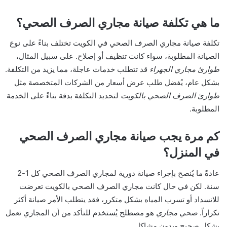
ما هي تكلفة صيانة مجاري الصرف الصحي؟
تكلفة صيانة مجاري الصرف الصحي في الكويت تختلف بناءً على نوع
الصيانة المطلوبة، سواء كانت تنظيف أو إصلاح. على سبيل المثال،
طوارئ مجاري الجهراء
قد تتطلب خدمات عاجلة، مما يزيد من التكلفة.
بشكل عام، يُفضل طلب عرض أسعار من الشركات المتخصصة مثل
طوارئ الصرف الصحي بالكويت
لتحديد التكلفة بدقة بناءً على الخدمة
المطلوبة.
كم مرة يجب صيانة مجاري الصرف الصحي
في المنزل؟
عادةً ما يُنصح بإجراء صيانة دورية لمجاري الصرف الصحي كل 1-2
سنة. لكن في حال كانت مجاري الصرف الصحي بالكويت تعرضت
للانسداد أو تسرب المياه بشكل متكرر، فقد يتطلب الأمر صيانة أكثر
تكراراً.
صحي مجاري
هو مصطلح يُستخدم للتأكد من أن المجاري تعمل
بشكل صحيح وبدون مشاكل.