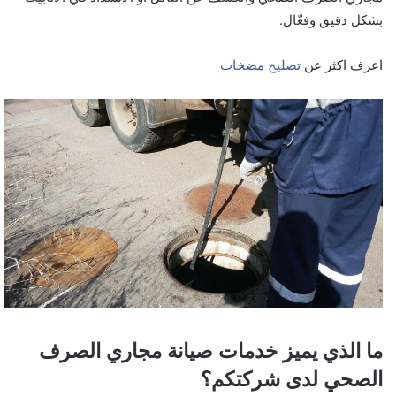
بشكل دقيق وفعّال.
اعرف اكثر عن
تصليح مضخات
ما الذي يميز خدمات صيانة مجاري الصرف
الصحي لدى شركتكم؟