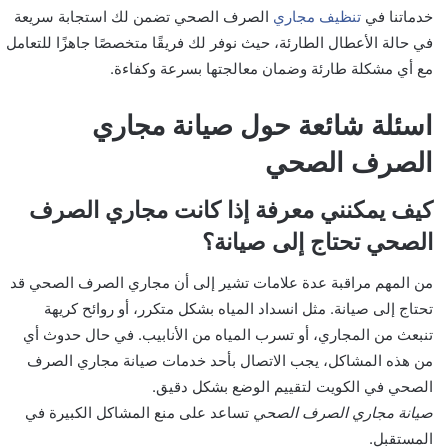
خدماتنا في
تنظيف مجاري
الصرف الصحي تضمن لك استجابة سريعة
في حالة الأعطال الطارئة، حيث نوفر لك فريقًا متخصصًا جاهزًا للتعامل
مع أي مشكلة طارئة وضمان معالجتها بسرعة وكفاءة.
اسئلة شائعة حول صيانة مجاري
الصرف الصحي
كيف يمكنني معرفة إذا كانت مجاري الصرف
الصحي تحتاج إلى صيانة؟
من المهم مراقبة عدة علامات تشير إلى أن مجاري الصرف الصحي قد
تحتاج إلى صيانة. مثل انسداد المياه بشكل متكرر، أو روائح كريهة
تنبعث من المجاري، أو تسرب المياه من الأنابيب. في حال حدوث أي
من هذه المشاكل، يجب الاتصال بأحد خدمات صيانة مجاري الصرف
الصحي في الكويت لتقييم الوضع بشكل دقيق.
صيانة مجاري الصرف الصحي
تساعد على منع المشاكل الكبيرة في
المستقبل.