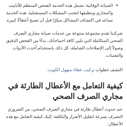
الصيانة الوقائية: تشمل هذه الخدمة الفحص المنتظم للأنابيب
والمجاري وتنظيفها لتجنب المشكلات المستقبلية. هذه الخدمة
تساعد في اكتشاف المشاكل مبكرًا قبل أن تصبح أعطالًا كبيرة.
شركتنا تقدم مجموعة متنوعة من خدمات صيانة مجاري الصرف
الصحي المتكاملة التي تلبي كافة احتياجاتك، بدءًا من الفحص الدقيق
وصولاً إلى الإصلاحات الشاملة، كل ذلك باستخدام أحدث الأدوات
والتقنيات.
اكتشف خطوات
تركيب غطاء منهول الكويت
كيفية التعامل مع الأعطال الطارئة في
مجاري الصرف الصحي
عند حدوث أعطال طارئة في مجاري الصرف الصحي، من الضروري
التصرف بسرعة لتقليل الأضرار والتكلفة. إليك كيفية التعامل مع هذه
الأعطال: