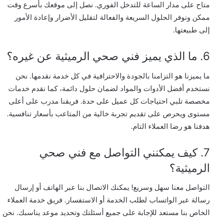
متاح على مدار الساعة للتدخل الفوري. نصل إلى موقعك بأسرع وقت
ممكن ونوفر الحلول السريعة والفعالة لتقليل الأضرار وإعادة الأمور
إلى طبيعتها.
6. ما الذي يميز فني صحي الرميثية عن غيره؟
ما يميزنا هو التزامنا بالجودة والاحترافية في كل خدمة نقدمها. نحن
نستخدم أفضل الأدوات والمواد لضمان حلول دائمة، كما نقدم خدمات
مخصصة تلبي احتياجات كل عميل على حدة. فريقنا مدرب على أعلى
مستوى ويحرص على تقديم تجربة خالية من المتاعب بأسعار تنافسية.
هدفنا هو رضا العملاء التام.
7. كيف يمكنني التواصل مع فني صحي
الرميثية؟
التواصل معنا سهل وسريع! يمكنك الاتصال بنا عبر الهاتف أو إرسال
رسالة عبر الواتساب لطلب الخدمة أو الاستفسار. فريق خدمة العملاء
الخاص بنا مستعد للإجابة على جميع أسئلتك وتحديد موعد يناسبك. نحن