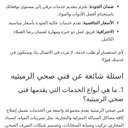
ضمان الجودة:
نلتزم بتقديم خدمات ترقى إلى مستوى توقعاتك
باستخدام أفضل الأدوات والمواد.
الأسعار التنافسية:
نقدم خدمات عالية الجودة بأسعار مناسبة.
الاحترافية:
فريق عمل ذو خبرة ومهارة لضمان رضا العملاء
الكامل.
لأي استفسار أو طلب خدمة، لا تتردد في الاتصال بنا، وسنكون في
خدمتك فورًا!
اسئلة شائعة عن فني صحي الرميثيه
1. ما هي أنواع الخدمات التي يقدمها فني
صحي الرميثية؟
فني صحي الرميثية يقدم مجموعة واسعة من الخدمات تشمل إصلاح
كافة مشاكل السباكة المنزلية والتجارية، مثل تسريبات المياه، انسداد
المجاري، تركيب وصيانة السخانات، وتصميم شبكات الصرف الصحي.