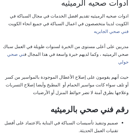
ادوات صحيه الرميثيه
ادوات صحيه الرميثيه تقديم افضل الخدمات في مجال السباكة في
الكويت لدينا متخصصون في اعمال السباكة في جميع انحاء الكويت
فني صحي الجابريه
مدربين على أعلى مستوى من الخبرة لسنوات طويلة في العمل سباك
صحي الرميثيه ، وكما لديهم خبرة واسعة في هذا المجال ف
ني صحي
حولي
حيث أنهم يقومون على إصلاح الأعطال الموجودة بالمواسير من كسر
أو تلف سواء كانت مواسير الحمام أو المطبخ وأيضا إصلاح التسربات
وعلاجها بطرق آمنة لا تضر حوائط المنزل أو الأرضيات
رقم فني صحي بالرميثيه
صميم وتنفيذ تأسيسات السباكة في البناية بالاعتماد على أفضل
تقنيات العمل الحديثة.