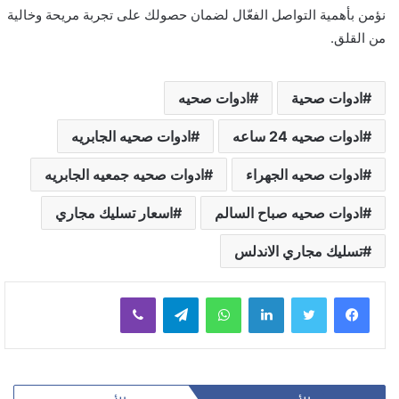
نؤمن بأهمية التواصل الفعّال لضمان حصولك على تجربة مريحة وخالية
من القلق.
ادوات صحية
ادوات صحيه
ادوات صحيه 24 ساعه
ادوات صحيه الجابريه
ادوات صحيه الجهراء
ادوات صحيه جمعيه الجابريه
ادوات صحيه صباح السالم
اسعار تسليك مجاري
تسليك مجاري الاندلس
لينكدإن
واتساب
تيلقرام
ڤايبر