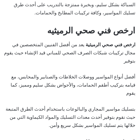
السباكة بشكل سليم، وبخبرة ممتزجة بالتدريب على أحدث طرق
تسليك المواسير، وكافة تركيبات المطابخ والحمامات.
ارخص فني صحي الرميثيه
ارخص فني صحي الرميثية
يعد من أفضل الفنيين المتخصصين في
مجال تركيبات شبكات الصرف الصحي للمباني قيد الإنشاء حيث يقوم
بتوفير
أفضل أنواع المواسير ووصلات الخلاطات والصنابير والمحابس، مع
قيامه بتركيب أطقم الحمامات، والأحواض بشكل سليم ومميز، كما
يقوم
بتسليك مواسير المجاري والبالوعات باستخدام أحدث الطرق المتبعة
حيث نقوم بتوفير أحدث معدات التسليك والمواد الكيماوية التي من
خلالها يتم تسليك المواسير بشكل سريع وأمن.