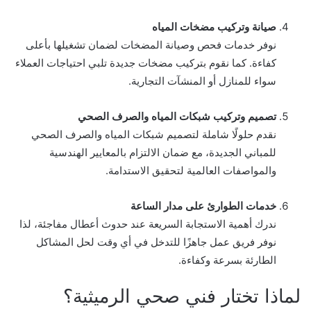
صيانة وتركيب مضخات المياه
نوفر خدمات فحص وصيانة المضخات لضمان تشغيلها بأعلى
كفاءة. كما نقوم بتركيب مضخات جديدة تلبي احتياجات العملاء
سواء للمنازل أو المنشآت التجارية.
تصميم وتركيب شبكات المياه والصرف الصحي
نقدم حلولًا شاملة لتصميم شبكات المياه والصرف الصحي
للمباني الجديدة، مع ضمان الالتزام بالمعايير الهندسية
والمواصفات العالمية لتحقيق الاستدامة.
خدمات الطوارئ على مدار الساعة
ندرك أهمية الاستجابة السريعة عند حدوث أعطال مفاجئة، لذا
نوفر فريق عمل جاهزًا للتدخل في أي وقت لحل المشاكل
الطارئة بسرعة وكفاءة.
لماذا تختار فني صحي الرميثية؟