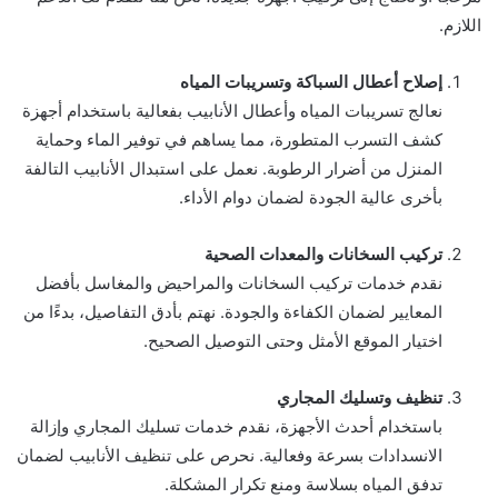
اللازم.
إصلاح أعطال السباكة وتسريبات المياه
نعالج تسريبات المياه وأعطال الأنابيب بفعالية باستخدام أجهزة
كشف التسرب المتطورة، مما يساهم في توفير الماء وحماية
المنزل من أضرار الرطوبة. نعمل على استبدال الأنابيب التالفة
بأخرى عالية الجودة لضمان دوام الأداء.
تركيب السخانات والمعدات الصحية
نقدم خدمات تركيب السخانات والمراحيض والمغاسل بأفضل
المعايير لضمان الكفاءة والجودة. نهتم بأدق التفاصيل، بدءًا من
اختيار الموقع الأمثل وحتى التوصيل الصحيح.
تنظيف وتسليك المجاري
باستخدام أحدث الأجهزة، نقدم خدمات تسليك المجاري وإزالة
الانسدادات بسرعة وفعالية. نحرص على تنظيف الأنابيب لضمان
تدفق المياه بسلاسة ومنع تكرار المشكلة.