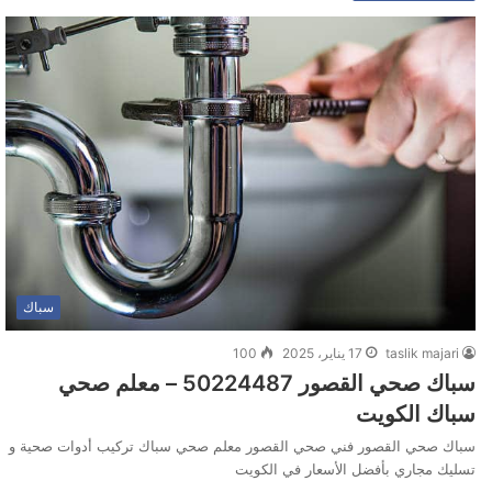
سباك
taslik majari
17 يناير، 2025
100
سباك صحي القصور 50224487 – معلم صحي
سباك الكويت
سباك صحي القصور فني صحي القصور معلم صحي سباك تركيب أدوات صحية و
تسليك مجاري بأفضل الأسعار في الكويت