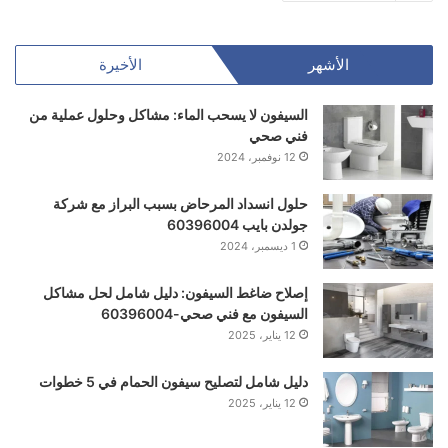
الأشهر
الأخيرة
السيفون لا يسحب الماء: مشاكل وحلول عملية من
فني صحي
12 نوفمبر، 2024
حلول انسداد المرحاض بسبب البراز مع شركة
جولدن بايب 60396004
1 ديسمبر، 2024
إصلاح ضاغط السيفون: دليل شامل لحل مشاكل
السيفون مع فني صحي-60396004
12 يناير، 2025
دليل شامل لتصليح سيفون الحمام في 5 خطوات
12 يناير، 2025