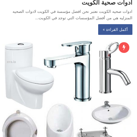
أدوات صحية الكويت
ادوات صحيه الكويت نعتبر نحن افضل مؤسسة في الكويت لادوات الصحيه
المنزليه هي من أفضل المؤسسات التي توجد في الكويت…
أكمل القراءة »