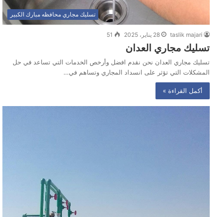
تسليك مجاري محافظه مبارك الكبير
taslik majari
28 يناير، 2025
51
تسليك مجاري العدان
تسليك مجاري العدان نحن نقدم افضل وأرخص الخدمات التي تساعد في حل
المشكلات التي تؤثر على انسداد المجاري وتساهم في…
أكمل القراءة »