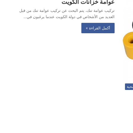
عوامة خزانات الكويت
تركيب عوامة تنك، يتم البحث عن تركيب عوامة تنك من قبل
العديد من الأشخاص في دولة الكويت عندما يرغبون في…
أكمل القراءة »
حية