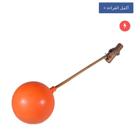
أكمل القراءة »