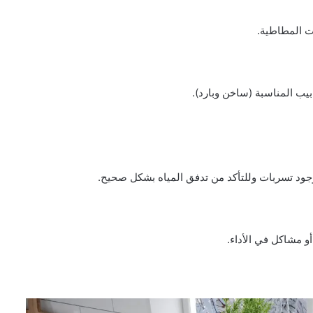
ت المطاطية.
بيب المناسبة (ساخن وبارد).
م وجود تسربات وللتأكد من تدفق المياه بشكل صحيح.
و مشاكل في الأداء.