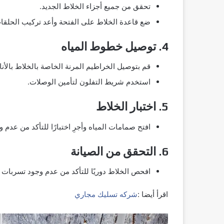
تحقق من جميع أجزاء الخلاط الجديد.
ضع قاعدة الخلاط على الفتحة وأعد تركيب الحلقا
4. توصيل خطوط المياه
قم بتوصيل الخراطيم المرنة الخاصة بالخلاط بالأنا
استخدم شريط التفلون لتأمين الوصلات.
5. اختبار الخلاط
افتح صمامات المياه وأجرِ اختبارًا للتأكد من عد
6. التحقق من الصيانة
افحص الخلاط دوريًا للتأكد من عدم وجود تسربات أ
اقرأ أيضا :
شركه تسليك مجاري