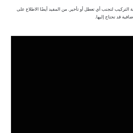
 التركيب لتجنب أي تعطل أو تأخير. من المفيد أيضًا الاطلاع على
فية قد تحتاج إليها.