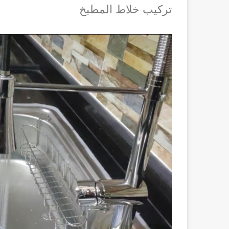
تركيب خلاط المطبخ