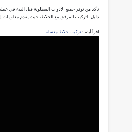
تأكد من توفر جميع الأدوات المطلوبة قبل البدء في عملية
دليل التركيب المرفق مع الخلاط، حيث يقدم معلومات إضا
اقرأ أيضا:
تركيب خلاط مغسلة