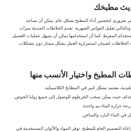
ديث مطبخك
مر ضروري لتحسين أداء المطبخ بشكل عام. يمكن أن تساعد
بالتالي تقليل الفواتير الشهرية. تقدم الخلاطات الحديثة ميزات
لاستخدام المفرط. كما أن استخدامها يمكن أن يسهل عمليات الغسيل
ة الخلاطات لضمان استمرارية العمل بشكل ممتاز دون مشكلات.
ات المطبخ واختيار الأنسب منها
يدية، معتمد بشكل كبير في المطابخ الكلاسيكية.
ستخدام، حيث يمكن سحب الخرطوم للوصول إلى جميع زوايا الحوض.
رجة حرارة الماء بيد واحدة.
 في الماء البارد والساخن.
اعاة التصميم العام للمطبخ. توفر المواد والألوان المستخدمة في