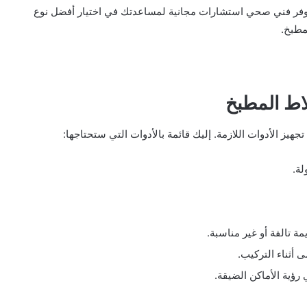
خ. يوفر فني صحي استشارات مجانية لمساعدتك في اختيار أفضل نوع
مطبخ.
اط المطبخ
يز الأدوات اللازمة. إليك قائمة بالأدوات التي ستحتاجها:
لة.
ة تالفة أو غير مناسبة.
 أثناء التركيب.
ؤية الأماكن الضيقة.