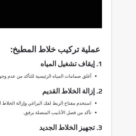
عملية تركيب خلاط المطبخ:
1. إيقاف تشغيل المياه
أغلق صمامات المياه الرئيسية للتأكد من عدم وج
2. إزالة الخلاط القديم
استخدم مفتاح الربط لفك البراغي وإزالة الخلاط ا
تأكد من فصل الأنابيب المتصلة برفق.
3. تجهيز الخلاط الجديد